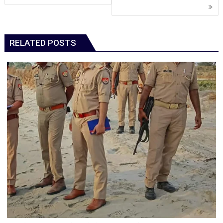
RELATED POSTS