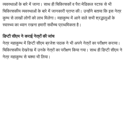
व्यवस्थाओं के बारे में जाना। साथ ही चिकित्सकों व पैरा मेडिकल स्टाफ से भी
चिकित्सकीय व्यवस्थाओं के बारे में जानकारी प्राप्त की। उन्होंने बताया कि इस नेत्र
कुम्भ से लाखों लोगों को लाभ मिलेगा। महाकुम्भ में आने वाले सभी श्रद्धालुओं के
स्वास्थ्य का ध्यान रखना हमारी सर्वोच्च प्राथमिकता है।
डिप्टी सीएम ने कराई नेत्रों की जांच
नेत्र महाकुम्भ में डिप्टी सीएम ब्रजेश पाठक ने भी अपने नेत्रों का परीक्षण कराया।
चिकित्सकीय देखरेख में उनके नेत्रों का परीक्षण किया गया। साथ ही डिप्टी सीएम ने
नेत्र महाकुम्भ से चश्मा भी लिया।