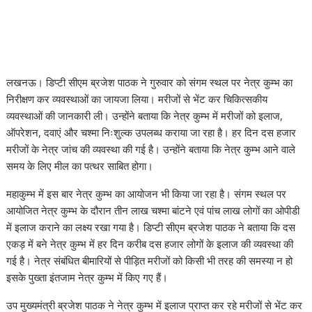
लखनऊ। डिप्टी सीएम ब्रजेश पाठक ने गुरुवार को संगम स्थल पर नेत्र कुम्भ का
निरीक्षण कर व्यवस्थाओं का जायजा लिया। मरीजों से भेंट कर चिकित्सकीय
व्यवस्थाओं की जानकारी ली। उन्होंने बताया कि नेत्र कुम्भ में मरीजों को इलाज,
ऑपरेशन, दवाएं और चश्मा निःशुल्क उपलब्ध कराया जा रहा है। हर दिन दस हजार
मरीजों के नेत्र जांच की व्यवस्था की गई है। उन्होंने बताया कि नेत्र कुम्भ आने वाले
समय के लिए मील का पत्थर साबित होगा।
महाकुम्भ में इस बार नेत्र कुम्भ का आयोजन भी किया जा रहा है। संगम स्थल पर
आयोजित नेत्र कुम्भ के दौरान तीन लाख चश्मा बांटने एवं पांच लाख लोगों का ओपीडी
में इलाज कराने का लक्ष्य रखा गया है। डिप्टी सीएम ब्रजेश पाठक ने बताया कि दस
एकड़ में बने नेत्र कुम्भ में हर दिन करीब दस हजार लोगों के इलाज की व्यवस्था की
गई है। नेत्र संबंधित बीमारियों से पीड़ित मरीजों को किसी भी तरह की समस्या न हो
इसके पुख्ता इंतजाम नेत्र कुम्भ में किए गए हैं।
उप मुख्यमंत्री ब्रजेश पाठक ने नेत्र कुम्भ में इलाज प्राप्त कर रहे मरीजों से भेंट कर