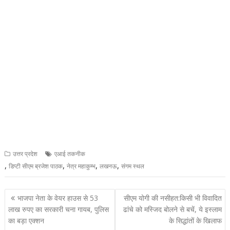
उत्तर प्रदेश
एआई तकनीक
,
,
,
,
डिप्टी सीएम ब्रजेश पाठक
नेत्र महाकुम्भ
लखनऊ
संगम स्थल
Post
भाजपा नेता के वेयर हाउस से 53
सीएम योगी की नसीहत:किसी भी विवादित
navigation
लाख रुपए का सरकारी चना गायब, पुलिस
ढांचे को मस्जिद बोलने से बचें, ये इस्लाम
का बड़ा एक्शन
के सिद्धांतों के खिलाफ