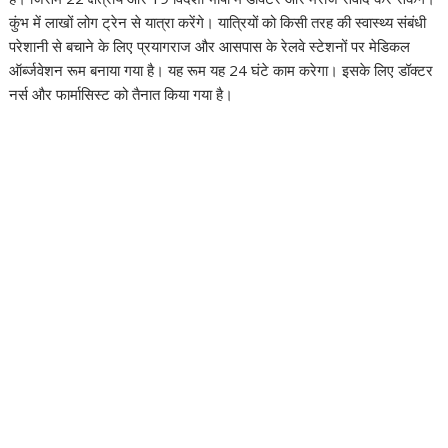
कुंभ में लाखों लोग ट्रेन से यात्रा करेंगे। यात्रियों को किसी तरह की स्वास्थ्य संबंधी
परेशानी से बचाने के लिए प्रयागराज और आसपास के रेलवे स्टेशनों पर मेडिकल
ऑर्ब्जवेशन रूम बनाया गया है। यह रूम यह 24 घंटे काम करेगा। इसके लिए डॉक्टर
नर्स और फार्मासिस्ट को तैनात किया गया है।