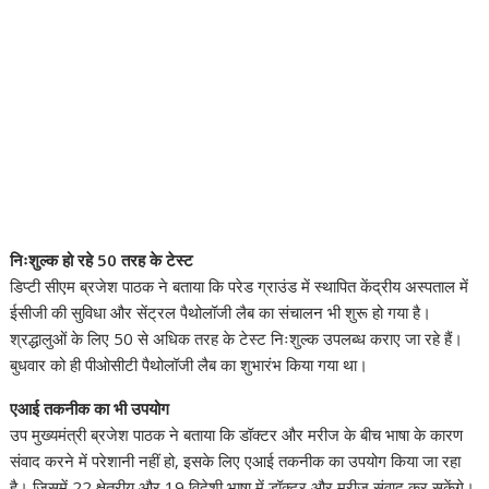
निःशुल्क हो रहे 50 तरह के टेस्ट
डिप्टी सीएम ब्रजेश पाठक ने बताया कि परेड ग्राउंड में स्थापित केंद्रीय अस्पताल में
ईसीजी की सुविधा और सेंट्रल पैथोलॉजी लैब का संचालन भी शुरू हो गया है।
श्रद्धालुओं के लिए 50 से अधिक तरह के टेस्ट निःशुल्क उपलब्ध कराए जा रहे हैं।
बुधवार को ही पीओसीटी पैथोलॉजी लैब का शुभारंभ किया गया था।
एआई तकनीक का भी उपयोग
उप मुख्यमंत्री ब्रजेश पाठक ने बताया कि डॉक्टर और मरीज के बीच भाषा के कारण
संवाद करने में परेशानी नहीं हो, इसके लिए एआई तकनीक का उपयोग किया जा रहा
है। जिसमें 22 क्षेत्रीय और 19 विदेशी भाषा में डॉक्टर और मरीज संवाद कर सकेंगे।