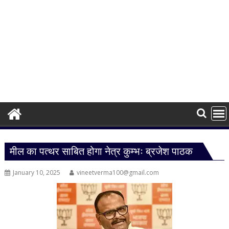
मील का पत्थर साबित होगा नेत्र कुम्भः ब्रजेश पाठक
January 10, 2025
vineetverma100@gmail.com