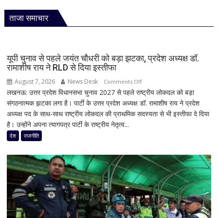
ताजा समाचार
यूपी चुनाव से पहले जयंत चौधरी को बड़ा झटका, प्रदेश अध्यक्ष डॉ.
रामाशीष राय ने RLD से दिया इस्तीफा
August 7, 2026
News Desk
on
Comments Off
लखनऊ: उत्तर प्रदेश विधानसभा चुनाव 2027 से पहले राष्ट्रीय लोकदल को बड़ा
यूपी
संगठनात्मक झटका लगा है। पार्टी के उत्तर प्रदेश अध्यक्ष डॉ. रामाशीष राय ने प्रदेश
चुनाव
अध्यक्ष पद के साथ-साथ राष्ट्रीय लोकदल की प्राथमिक सदस्यता से भी इस्तीफा दे दिया
से
है। उन्होंने अपना त्यागपत्र पार्टी के राष्ट्रीय नेतृत्व...
पहले
जयंत
देश
राजनीति
चौधरी
को
बड़ा
झटका,
प्रदेश
अध्यक्ष
डॉ.