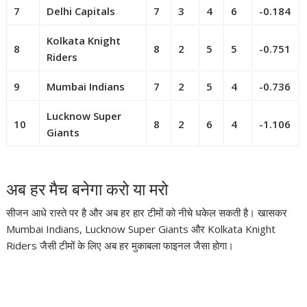
7
Delhi Capitals
7
3
4
6
-0.184
Kolkata Knight
8
8
2
5
5
-0.751
Riders
9
Mumbai Indians
7
2
5
4
-0.736
Lucknow Super
10
8
2
6
4
-1.106
Giants
अब हर मैच बनेगा करो या मरो
सीजन आधे रास्ते पर है और अब हर हार टीमों को नीचे धकेल सकती है। खासकर
Mumbai Indians
,
Lucknow Super Giants
और
Kolkata Knight
Riders
जैसी टीमों के लिए अब हर मुकाबला फाइनल जैसा होगा।