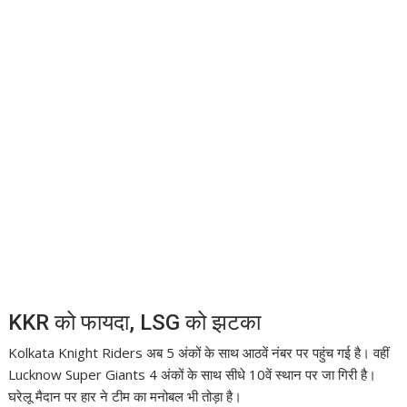
KKR को फायदा, LSG को झटका
Kolkata Knight Riders
अब 5 अंकों के साथ आठवें नंबर पर पहुंच गई है। वहीं
Lucknow Super Giants
4 अंकों के साथ सीधे 10वें स्थान पर जा गिरी है।
घरेलू मैदान पर हार ने टीम का मनोबल भी तोड़ा है।