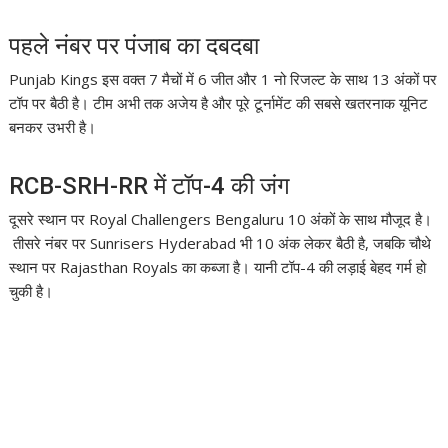
पहले नंबर पर पंजाब का दबदबा
Punjab Kings
इस वक्त 7 मैचों में 6 जीत और 1 नो रिजल्ट के साथ 13 अंकों पर
टॉप पर बैठी है। टीम अभी तक अजेय है और पूरे टूर्नामेंट की सबसे खतरनाक यूनिट
बनकर उभरी है।
RCB-SRH-RR में टॉप-4 की जंग
दूसरे स्थान पर
Royal Challengers Bengaluru
10 अंकों के साथ मौजूद है।
तीसरे नंबर पर
Sunrisers Hyderabad
भी 10 अंक लेकर बैठी है, जबकि चौथे
स्थान पर
Rajasthan Royals
का कब्जा है। यानी टॉप-4 की लड़ाई बेहद गर्म हो
चुकी है।