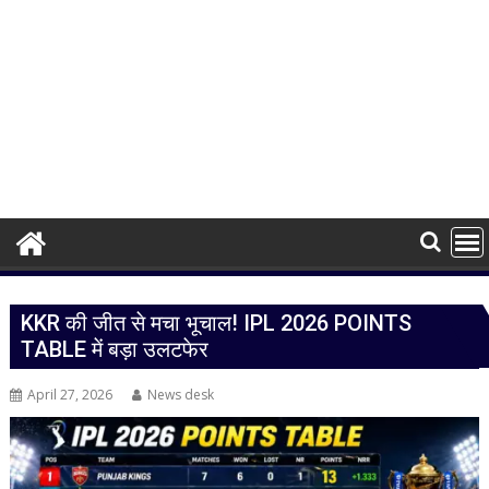
KKR की जीत से मचा भूचाल! IPL 2026 POINTS
TABLE में बड़ा उलटफेर
April 27, 2026
News desk