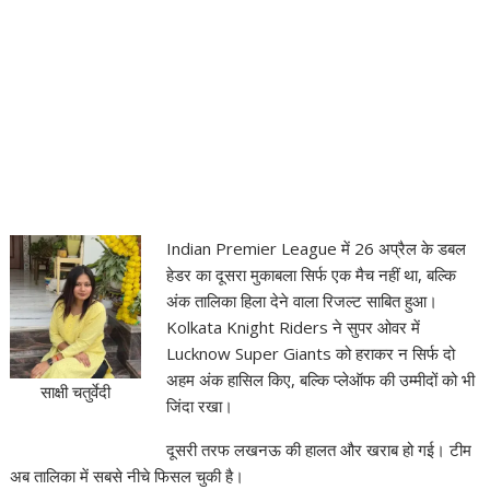
Indian Premier League
में 26 अप्रैल के डबल
हेडर का दूसरा मुकाबला सिर्फ एक मैच नहीं था, बल्कि
अंक तालिका हिला देने वाला रिजल्ट साबित हुआ।
Kolkata Knight Riders
ने सुपर ओवर में
Lucknow Super Giants
को हराकर न सिर्फ दो
अहम अंक हासिल किए, बल्कि प्लेऑफ की उम्मीदों को भी
साक्षी चतुर्वेदी
जिंदा रखा।
दूसरी तरफ लखनऊ की हालत और खराब हो गई। टीम
अब तालिका में सबसे नीचे फिसल चुकी है।