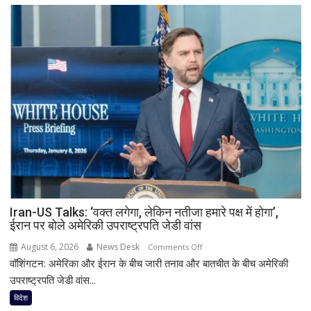
Iran-US Talks: ‘वक्त लगेगा, लेकिन नतीजा हमारे पक्ष में होगा’,
ईरान पर बोले अमेरिकी उपराष्ट्रपति जेडी वांस
August 6, 2026
News Desk
on
Comments Off
वॉशिंगटन: अमेरिका और ईरान के बीच जारी तनाव और बातचीत के बीच अमेरिकी
Iran-
US
उपराष्ट्रपति जेडी वांस...
Talks:
विदेश
‘वक्त