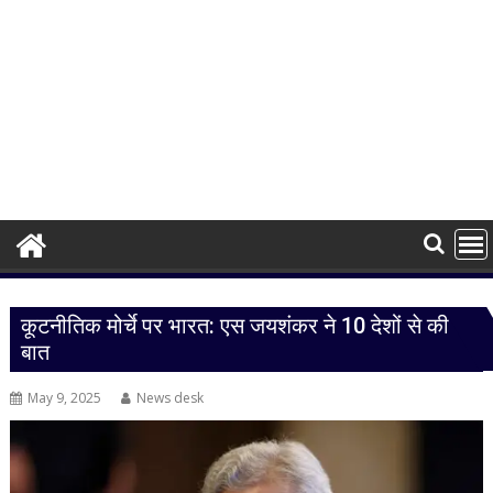
कूटनीतिक मोर्चे पर भारत: एस जयशंकर ने 10 देशों से की
बात
May 9, 2025
News desk