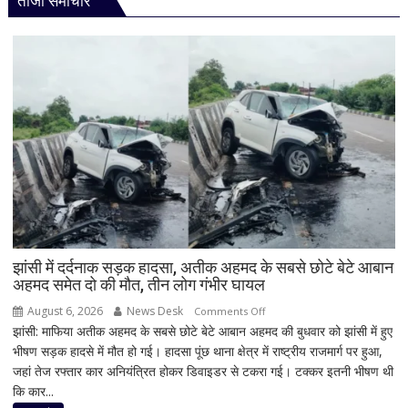
ताजा समाचार
झांसी में दर्दनाक सड़क हादसा, अतीक अहमद के सबसे छोटे बेटे आबान
अहमद समेत दो की मौत, तीन लोग गंभीर घायल
August 6, 2026
News Desk
on
Comments Off
झांसी: माफिया अतीक अहमद के सबसे छोटे बेटे आबान अहमद की बुधवार को झांसी में हुए
झांसी
भीषण सड़क हादसे में मौत हो गई। हादसा पूंछ थाना क्षेत्र में राष्ट्रीय राजमार्ग पर हुआ,
में
जहां तेज रफ्तार कार अनियंत्रित होकर डिवाइडर से टकरा गई। टक्कर इतनी भीषण थी
दर्दनाक
कि कार...
सड़क