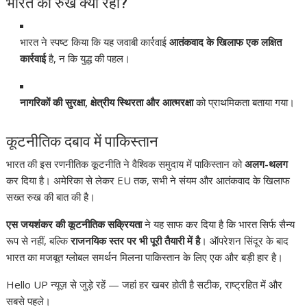
भारत का रुख क्या रहा?
भारत ने स्पष्ट किया कि यह जवाबी कार्रवाई
आतंकवाद के खिलाफ एक लक्षित
कार्रवाई
है, न कि युद्ध की पहल।
नागरिकों की सुरक्षा, क्षेत्रीय स्थिरता और आत्मरक्षा
को प्राथमिकता बताया गया।
कूटनीतिक दबाव में पाकिस्तान
भारत की इस रणनीतिक कूटनीति ने वैश्विक समुदाय में पाकिस्तान को
अलग-थलग
कर दिया है। अमेरिका से लेकर EU तक, सभी ने संयम और आतंकवाद के खिलाफ
सख्त रुख की बात की है।
एस जयशंकर की कूटनीतिक सक्रियता
ने यह साफ कर दिया है कि भारत सिर्फ सैन्य
रूप से नहीं, बल्कि
राजनयिक स्तर पर भी पूरी तैयारी में है
। ऑपरेशन सिंदूर के बाद
भारत का मजबूत ग्लोबल समर्थन मिलना पाकिस्तान के लिए एक और बड़ी हार है।
Hello UP न्यूज़ से जुड़े रहें — जहां हर खबर होती है सटीक, राष्ट्रहित में और
सबसे पहले।