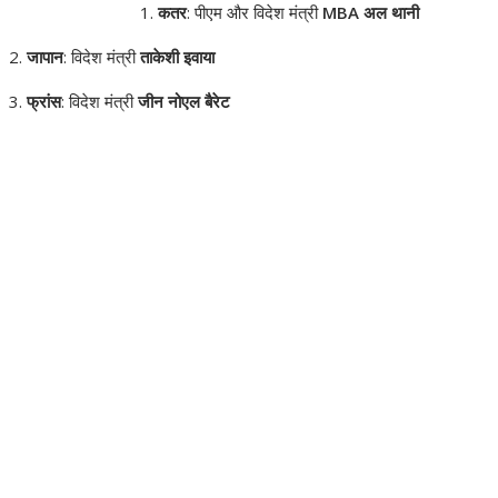
कतर
: पीएम और विदेश मंत्री
MBA अल थानी
जापान
: विदेश मंत्री
ताकेशी इवाया
फ्रांस
: विदेश मंत्री
जीन नोएल बैरेट