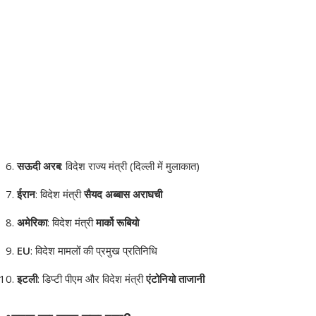
सऊदी अरब
: विदेश राज्य मंत्री (दिल्ली में मुलाकात)
ईरान
: विदेश मंत्री
सैयद अब्बास अराघची
अमेरिका
: विदेश मंत्री
मार्को रूबियो
EU
: विदेश मामलों की प्रमुख प्रतिनिधि
इटली
: डिप्टी पीएम और विदेश मंत्री
एंटोनियो ताजानी