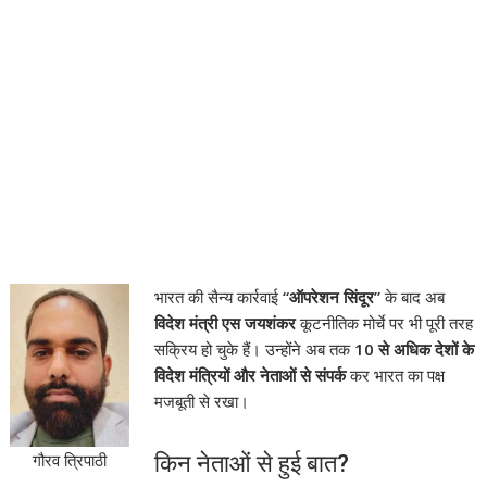
भारत की सैन्य कार्रवाई
“ऑपरेशन सिंदूर”
के बाद अब
विदेश मंत्री एस जयशंकर
कूटनीतिक मोर्चे पर भी पूरी तरह
सक्रिय हो चुके हैं। उन्होंने अब तक
10 से अधिक देशों के
विदेश मंत्रियों और नेताओं से संपर्क
कर भारत का पक्ष
मजबूती से रखा।
गौरव त्रिपाठी
किन नेताओं से हुई बात?