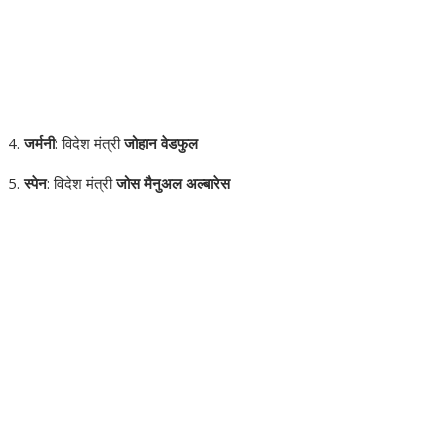
जर्मनी
: विदेश मंत्री
जोहान वेडफुल
स्पेन
: विदेश मंत्री
जोस मैनुअल अल्बारेस