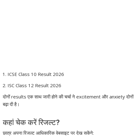
ICSE Class 10 Result 2026
ISC Class 12 Result 2026
दोनों results एक साथ जारी होने की चर्चा ने excitement और anxiety दोनों
बढ़ा दी है।
कहां चेक करें रिजल्ट?
छात्र अपना रिजल्ट आधिकारिक वेबसाइट पर देख सकेंगे: