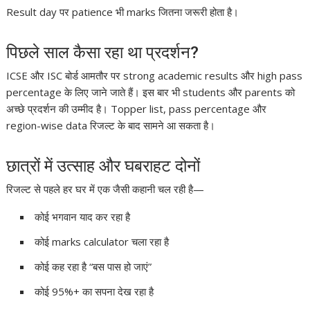
Result day पर patience भी marks जितना जरूरी होता है।
पिछले साल कैसा रहा था प्रदर्शन?
ICSE और ISC बोर्ड आमतौर पर strong academic results और high pass
percentage के लिए जाने जाते हैं। इस बार भी students और parents को
अच्छे प्रदर्शन की उम्मीद है। Topper list, pass percentage और
region-wise data रिजल्ट के बाद सामने आ सकता है।
छात्रों में उत्साह और घबराहट दोनों
रिजल्ट से पहले हर घर में एक जैसी कहानी चल रही है—
कोई भगवान याद कर रहा है
कोई marks calculator चला रहा है
कोई कह रहा है “बस पास हो जाएं”
कोई 95%+ का सपना देख रहा है