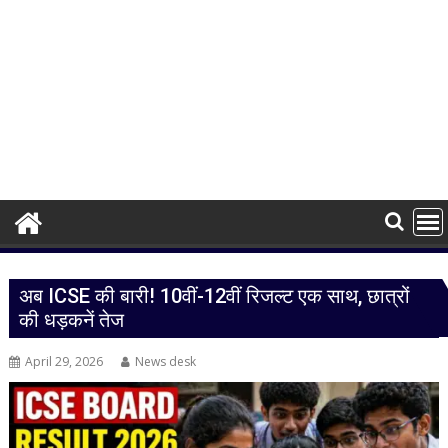
अब ICSE की बारी! 10वीं-12वीं रिजल्ट एक साथ, छात्रों
की धड़कनें तेज
April 29, 2026
News desk