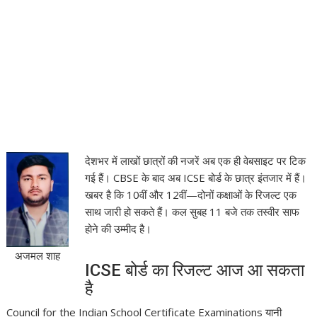
देशभर में लाखों छात्रों की नजरें अब एक ही वेबसाइट पर टिक
गई हैं। CBSE के बाद अब ICSE बोर्ड के छात्र इंतजार में हैं।
खबर है कि 10वीं और 12वीं—दोनों कक्षाओं के रिजल्ट एक
साथ जारी हो सकते हैं। कल सुबह 11 बजे तक तस्वीर साफ
होने की उम्मीद है।
अजमल शाह
ICSE बोर्ड का रिजल्ट आज आ सकता
है
Council for the Indian School Certificate Examinations
यानी