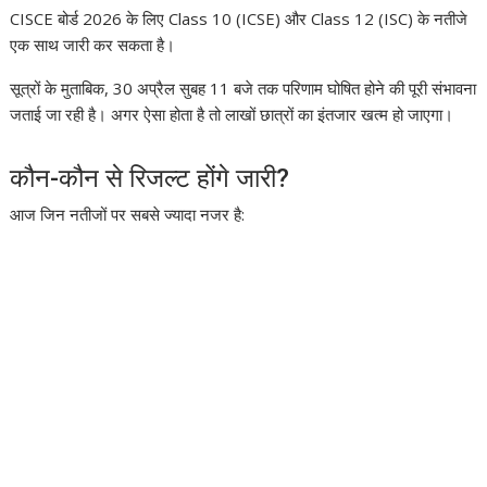
CISCE बोर्ड 2026 के लिए Class 10 (ICSE) और Class 12 (ISC) के नतीजे
एक साथ जारी कर सकता है।
सूत्रों के मुताबिक, 30 अप्रैल सुबह 11 बजे तक परिणाम घोषित होने की पूरी संभावना
जताई जा रही है। अगर ऐसा होता है तो लाखों छात्रों का इंतजार खत्म हो जाएगा।
कौन-कौन से रिजल्ट होंगे जारी?
आज जिन नतीजों पर सबसे ज्यादा नजर है: