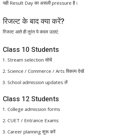
यही Result Day का असली pressure है।
रिजल्ट के बाद क्या करें?
रिजल्ट आते ही तुरंत ये कदम उठाएं:
Class 10 Students
Stream selection सोचें
Science / Commerce / Arts विकल्प देखें
School admission updates लें
Class 12 Students
College admission forms
CUET / Entrance Exams
Career planning शुरू करें