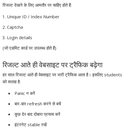
रिजल्ट देखने के लिए आमतौर पर चाहिए होते हैं:
Unique ID / Index Number
Captcha
Login details
(जो एडमिट कार्ड पर उपलब्ध होते हैं)
रिजल्ट आते ही वेबसाइट पर ट्रैफिक बढ़ेगा
हर साल रिजल्ट आते ही वेबसाइट पर भारी ट्रैफिक आता है। इसलिए students
को सलाह है:
Panic न करें
बार-बार refresh करने से बचें
कुछ देर बाद दोबारा प्रयास करें
इंटरनेट stable रखें