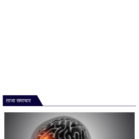
ताजा समाचार