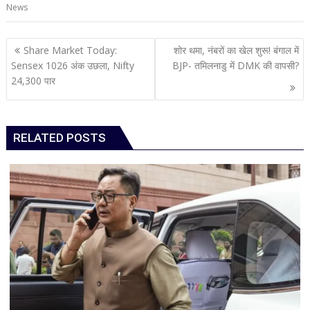
News
Post
Share Market Today:
शोर थमा, नंबरों का खेल शुरू! बंगाल में
navigation
Sensex 1026 अंक उछला, Nifty
BJP- तमिलनाडु में DMK की वापसी?
24,300 पार
RELATED POSTS