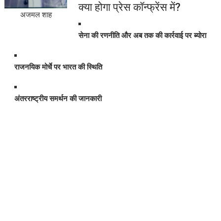
क्या होगा प्रेस कॉन्फ्रेंस में?
अजमल शाह
सेना की रणनीति और अब तक की कार्रवाई पर ब्योरा
राजनयिक मोर्चे पर भारत की स्थिति
अंतरराष्ट्रीय समर्थन की जानकारी