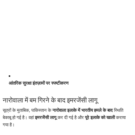
आंतरिक सुरक्षा इंतज़ामों पर स्पष्टीकरण
नारोवाला में बम गिरने के बाद इमरजेंसी लागू
सूत्रों के मुताबिक, पाकिस्तान के
नारोवाला इलाके में भारतीय हमले के बाद
स्थिति
बेकाबू हो गई है। वहां
इमरजेंसी लागू
कर दी गई है और
पूरे इलाके को खाली
कराया
गया है।