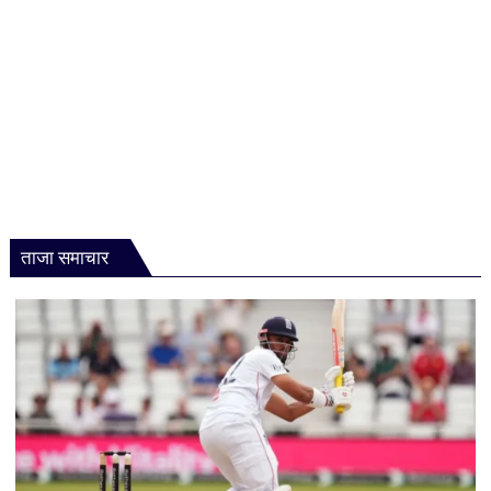
इस्तीफा
ताजा समाचार