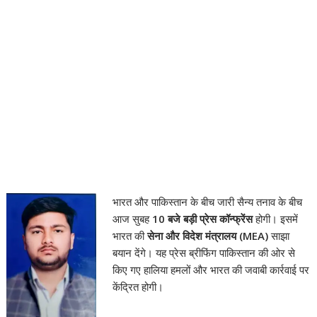
भारत और पाकिस्तान के बीच जारी सैन्य तनाव के बीच
आज सुबह
10 बजे बड़ी प्रेस कॉन्फ्रेंस
होगी। इसमें
भारत की
सेना और विदेश मंत्रालय (MEA)
साझा
बयान देंगे। यह प्रेस ब्रीफिंग पाकिस्तान की ओर से
किए गए हालिया हमलों और भारत की जवाबी कार्रवाई पर
केंद्रित होगी।