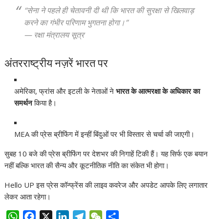
“सेना ने पहले ही चेतावनी दी थी कि भारत की सुरक्षा से खिलवाड़
करने का गंभीर परिणाम भुगतना होगा।”
— रक्षा मंत्रालय सूत्र
अंतरराष्ट्रीय नज़रें भारत पर
अमेरिका, फ्रांस और इटली के नेताओं ने
भारत के आत्मरक्षा के अधिकार का
समर्थन
किया है।
MEA की प्रेस ब्रीफिंग में इन्हीं बिंदुओं पर भी विस्तार से चर्चा की जाएगी।
सुबह 10 बजे की प्रेस ब्रीफिंग पर देशभर की निगाहें टिकी हैं। यह सिर्फ एक बयान
नहीं बल्कि भारत की सैन्य और कूटनीतिक नीति का संकेत भी होगा।
Hello UP इस प्रेस कॉन्फ्रेंस की लाइव कवरेज और अपडेट आपके लिए लगातार
लेकर आता रहेगा।
W
F
X
L
T
W
S