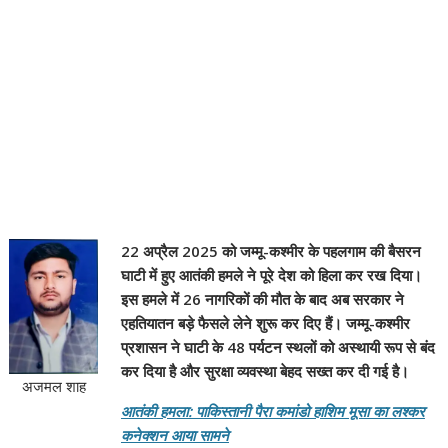
22 अप्रैल 2025 को जम्मू-कश्मीर के पहलगाम की बैसरन
घाटी में हुए आतंकी हमले ने पूरे देश को हिला कर रख दिया।
इस हमले में 26 नागरिकों की मौत के बाद अब सरकार ने
एहतियातन बड़े फैसले लेने शुरू कर दिए हैं। जम्मू-कश्मीर
प्रशासन ने घाटी के 48 पर्यटन स्थलों को अस्थायी रूप से बंद
कर दिया है और सुरक्षा व्यवस्था बेहद सख्त कर दी गई है।
अजमल शाह
आतंकी हमला: पाकिस्तानी पैरा कमांडो हाशिम मूसा का लश्कर
कनेक्शन आया सामने