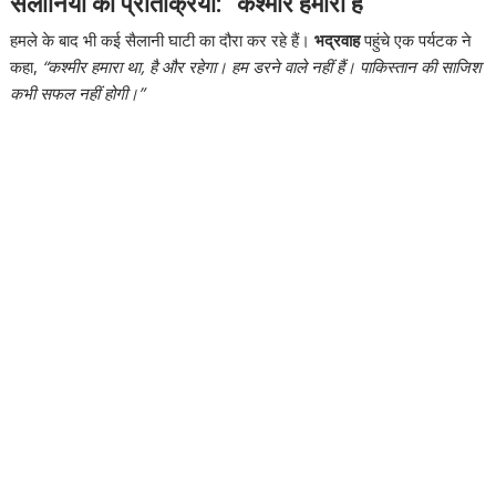
सैलानियों की प्रतिक्रिया: “कश्मीर हमारा है”
हमले के बाद भी कई सैलानी घाटी का दौरा कर रहे हैं।
भद्रवाह
पहुंचे एक पर्यटक ने
कहा,
“कश्मीर हमारा था, है और रहेगा। हम डरने वाले नहीं हैं। पाकिस्तान की साजिश
कभी सफल नहीं होगी।”