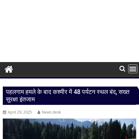
पहलगाम हमले के बाद कश्मीर में 48 पर्यटन स्थल बंद, सख्त
सुरक्षा इंतजाम
April 29, 2025
News desk