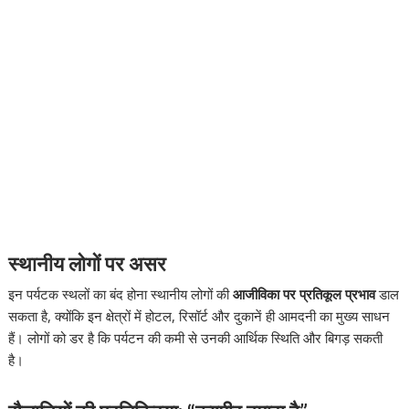
स्थानीय लोगों पर असर
इन पर्यटक स्थलों का बंद होना स्थानीय लोगों की
आजीविका पर प्रतिकूल प्रभाव
डाल
सकता है, क्योंकि इन क्षेत्रों में होटल, रिसॉर्ट और दुकानें ही आमदनी का मुख्य साधन
हैं। लोगों को डर है कि पर्यटन की कमी से उनकी आर्थिक स्थिति और बिगड़ सकती
है।