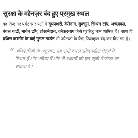
सुरक्षा के मद्देनज़र बंद हुए प्रमुख स्थल
बंद किए गए पर्यटक स्थलों में
दूधपथरी, वेरीनाग, डुक्सुम, सिंथन टॉप, अच्छाबल,
बंगस घाटी, मार्गन टॉप, तोसामैदान, कोकरनाग
जैसे प्रसिद्ध नाम शामिल हैं। साथ ही
दक्षिण कश्मीर के कई मुगल गार्डन
भी पर्यटकों के लिए फिलहाल बंद कर दिए गए हैं।
अधिकारियों के अनुसार, यह सभी स्थल संवेदनशील क्षेत्रों में
स्थित हैं और भविष्य में और भी स्थानों को इस सूची में जोड़ा जा
सकता है।