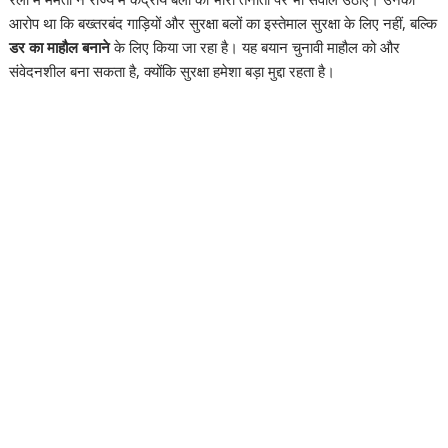
आरोप था कि बख्तरबंद गाड़ियों और सुरक्षा बलों का इस्तेमाल सुरक्षा के लिए नहीं, बल्कि
डर का माहौल बनाने
के लिए किया जा रहा है। यह बयान चुनावी माहौल को और
संवेदनशील बना सकता है, क्योंकि सुरक्षा हमेशा बड़ा मुद्दा रहता है।