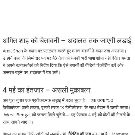
अमित शाह को चेतावनी – अदालत तक जाएगी लड़ाई
Amit Shah
के बयान पर पलटवार करते हुए ममता बनर्जी ने कड़ा रुख अपनाया।
उन्होंने कहा कि जिम्मेदार पद पर बैठे नेता को धमकी भरी भाषा शोभा नहीं देती। ममता
ने अपने कार्यकर्ताओं को निर्देश दिया कि ऐसे बयानों की वीडियो रिकॉर्डिंग करें और
जरूरत पड़ने पर अदालत में पेश करें।
4 मई का इंतजार – असली मुकाबला
अब पूरा चुनाव एक प्रतीकात्मक लड़ाई में बदल चुका है— एक तरफ “50
हेलीकॉप्टर” वाली ताकत, दूसरी तरफ “3 हेलीकॉप्टर” के साथ मैदान में उतरी ममता।
West Bengal
की जनता किसे चुनेगी— यह फैसला 4 मई को वोटों की गिनती के
साथ सामने आएगा।
बंगाल का चुनाव सिर्फ सीटों की लड़ाई नहीं,
नैरेटिव की जंग
बन गया है।
Mamata