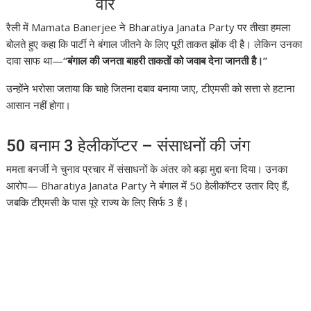
वार
रैली में
Mamata Banerjee
ने
Bharatiya Janata Party
पर तीखा हमला
बोलते हुए कहा कि पार्टी ने बंगाल जीतने के लिए पूरी ताकत झोंक दी है। लेकिन उनका
दावा साफ था—
“बंगाल की जनता बाहरी ताकतों को जवाब देना जानती है।”
उन्होंने भरोसा जताया कि चाहे जितना दबाव बनाया जाए, टीएमसी को सत्ता से हटाना
आसान नहीं होगा।
50 बनाम 3 हेलीकॉप्टर – संसाधनों की जंग
ममता बनर्जी ने चुनाव प्रचार में संसाधनों के अंतर को बड़ा मुद्दा बना दिया। उनका
आरोप—
Bharatiya Janata Party
ने बंगाल में 50 हेलीकॉप्टर उतार दिए हैं,
जबकि टीएमसी के पास पूरे राज्य के लिए सिर्फ 3 हैं।