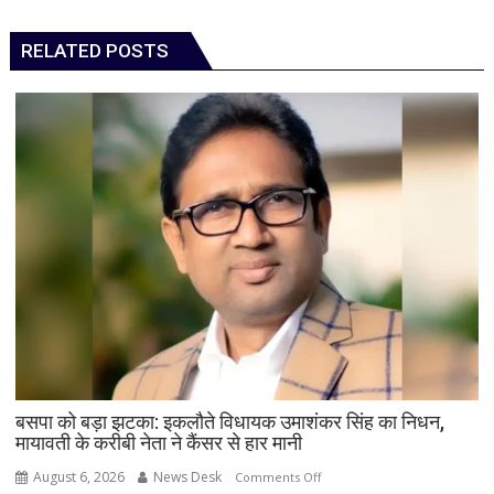
RELATED POSTS
बसपा को बड़ा झटका: इकलौते विधायक उमाशंकर सिंह का निधन,
मायावती के करीबी नेता ने कैंसर से हार मानी
August 6, 2026
News Desk
on
Comments Off