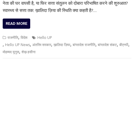
नेता की घर वापसी है, या फिर सत्ता संतुलन को दोबारा परिभाषित करने की शुरुआत?
स्वास्थ्य से सत्ता तक: ख़ालिदा ज़िया की स्थिति क्या कहती है?…
READ MORE
,
राजनीति
विदेश
Hello UP
,
,
,
,
,
,
,
Hello UP News
अंतरिम सरकार
ख़ालिदा ज़िया
बांग्लादेश राजनीति
बांग्लादेश संकट
बीएनपी
,
मोहम्मद यूनुस
शेख़ हसीना