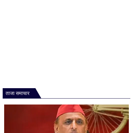
ताजा समाचार