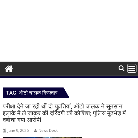
TAG:
ऑटो चालक गिरफ्तार
परीक्षा देने जा रही थीं दो युवतियां, ऑटो चालक ने सुनसान
इलाके में ले जाकर की दरिंदगी की कोशिश; पुलिस मुठभेड़ में
दबोचा गया आरोपी
June 9, 2026
News Desk