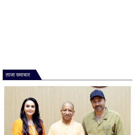
ताजा समाचार