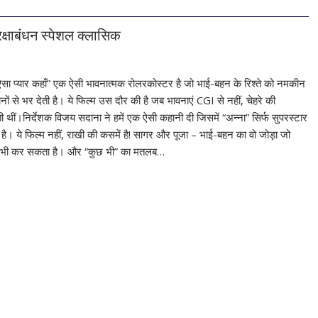
रक्षाबंधन स्पेशल क्लासिक
ऐसा प्यार कहाँ” एक ऐसी भावनात्मक रोलरकोस्टर है जो भाई-बहन के रिश्ते को नमकीन
ों से भर देती है। ये फिल्म उस दौर की है जब भावनाएं CGI से नहीं, चेहरे की
ी थीं।निर्देशक विजय सदाना ने हमें एक ऐसी कहानी दी जिसमें “अन्ना” सिर्फ सुपरस्टार
य है। ये फिल्म नहीं, राखी की कसमें है! सागर और पूजा – भाई-बहन का वो जोड़ा जो
छ भी कर सकता है। और “कुछ भी” का मतलब…