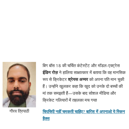
बिग बॉस 18 की चर्चित कंटेस्टेंट और मॉडल-एक्ट्रेस
ईडिन रोज़
ने हालिया साक्षात्कार में बताया कि वह मानसिक
रूप से क्रिकेटर
श्रेयस अय्यर
को अपना पति मान चुकी
हैं। उन्होंने खुलकर कहा कि खुद को उनके दो बच्चों की
मां तक समझती हैं—उसके बाद सोशल मीडिया और
क्रिकेट गलियारों में तहलका मच गया!
गौरव त्रिपाठी
चिपचिपी नहीं चमकती चाहिए? बारिश में अपनाओ ये स्किन
हैक्स