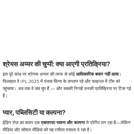
श्रेयस अय्यर की चुप्पी: क्या आएगी प्रतिक्रिया?
इस पूरे कांड पर श्रेयस अय्यर की तरफ से कोई
आधिकारिक बयान नहीं आया
।
फिलहाल वे IPL 2025 में पंजाब किंग्स के कप्तान रहे और फाइनल में टीम को
पहुंचाया। अब तक वे सब चुप हैं — और सबकी निगाहें उनकी प्रतिक्रिया पर टिक गई
हैं।
प्यार, पब्लिसिटी या कल्पना?
ईडिन रोज़ का बयान एक
एकतरफा भावना और कल्पना
से प्रेरित लग रहा है—लेकिन
मीडिया और सोशल मीडिया को यह रसीला मसाला दे रहा है।