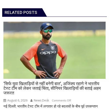
RELATED POSTS
‘सिर्फ युवा खिलाड़ियों से नहीं बनेगी बात’, अजिंक्य रहाणे ने भारतीय
टेस्ट टीम को लेकर जताई चिंता, सीनियर खिलाड़ियों की बताई अहम
जरूरत
August 6, 2026
News Desk
on
Comments Off
नई दिल्ली: भारतीय टेस्ट टीम में लगातार हो रहे बदलावों के बीच पूर्व उपकप्तान
‘सिर्फ