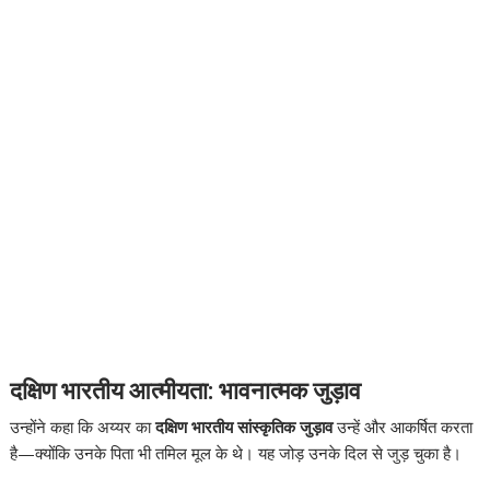
दक्षिण भारतीय आत्मीयता: भावनात्मक जुड़ाव
उन्होंने कहा कि अय्यर का
दक्षिण भारतीय सांस्कृतिक जुड़ाव
उन्हें और आकर्षित करता
है—क्योंकि उनके पिता भी तमिल मूल के थे। यह जोड़ उनके दिल से जुड़ चुका है।