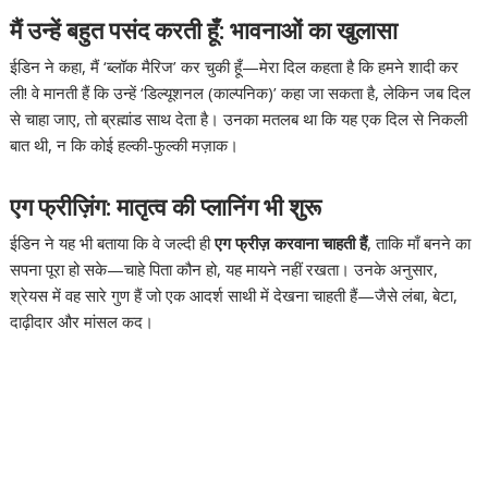
मैं उन्हें बहुत पसंद करती हूँ: भावनाओं का खुलासा
ईडिन ने कहा, मैं ‘ब्लॉक मैरिज’ कर चुकी हूँ—मेरा दिल कहता है कि हमने शादी कर
ली! वे मानती हैं कि उन्हें ‘डिल्यूशनल (काल्पनिक)’ कहा जा सकता है, लेकिन जब दिल
से चाहा जाए, तो ब्रह्मांड साथ देता है। उनका मतलब था कि यह एक दिल से निकली
बात थी, न कि कोई हल्की-फुल्की मज़ाक।
एग फ्रीज़िंग: मातृत्व की प्लानिंग भी शुरू
ईडिन ने यह भी बताया कि वे जल्दी ही
एग फ्रीज़ करवाना चाहती हैं
, ताकि माँ बनने का
सपना पूरा हो सके—चाहे पिता कौन हो, यह मायने नहीं रखता। उनके अनुसार,
श्रेयस में वह सारे गुण हैं जो एक आदर्श साथी में देखना चाहती हैं—जैसे लंबा, बेटा,
दाढ़ीदार और मांसल कद।