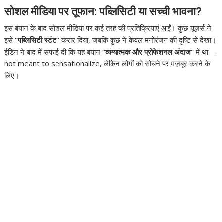
सोशल मीडिया पर तूफान: पब्लिसिटी या सच्ची भावना?
इस बयान के बाद सोशल मीडिया पर कई तरह की प्रतिक्रियाएं आईं। कुछ यूज़र्स ने
इसे
“पब्लिसिटी स्टंट”
करार दिया, जबकि कुछ ने केवल मनोरंजन की दृष्टि से देखा।
ईडिन ने बाद में सफाई दी कि यह बयान
“व्यंग्यात्मक और प्रोफेशनल अंदाज”
में था—
not meant to sensationalize, लेकिन लोगों को सोचने पर मज़बूर करने के
लिए।