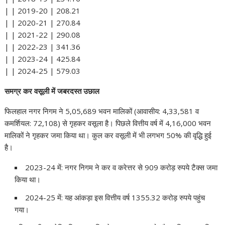
| | 2019-20 | 208.21
| | 2020-21 | 270.84
| | 2021-22 | 290.08
| | 2022-23 | 341.36
| | 2023-24 | 425.84
| | 2024-25 | 579.03
समग्र कर वसूली में जबरदस्त उछाल
फिलहाल नगर निगम ने 5,05,689 भवन मालिकों (आवासीय: 4,33,581 व
कमर्शियल: 72,108) से गृहकर वसूला है। पिछले वित्तीय वर्ष में 4,16,000 भवन
मालिकों ने गृहकर जमा किया था। कुल कर वसूली में भी लगभग 50% की वृद्धि हुई
है।
2023-24 में: नगर निगम ने कर व करेत्तर से 909 करोड़ रुपये टैक्स जमा
किया था।
2024-25 में: यह आंकड़ा इस वित्तीय वर्ष 1355.32 करोड़ रुपये पहुंच
गया।