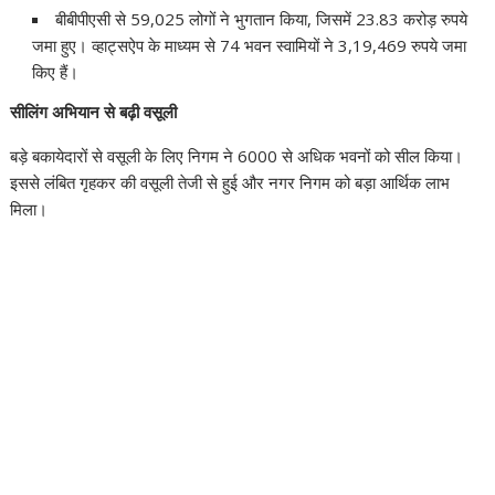
बीबीपीएसी से 59,025 लोगों ने भुगतान किया, जिसमें 23.83 करोड़ रुपये
जमा हुए। व्हाट्सऐप के माध्यम से 74 भवन स्वामियों ने 3,19,469 रुपये जमा
किए हैं।
सीलिंग अभियान से बढ़ी वसूली
बड़े बकायेदारों से वसूली के लिए निगम ने 6000 से अधिक भवनों को सील किया।
इससे लंबित गृहकर की वसूली तेजी से हुई और नगर निगम को बड़ा आर्थिक लाभ
मिला।