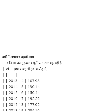
वर्षों में लगातार बढ़ती आय
नगर निगम की गृहकर वसूली लगातार बढ़ रही है।
| वर्ष | गृहकर वसूली (रु. करोड़ में)
| |——|——————
| | 2013-14 | 107.98
| | 2014-15 | 130.14
| | 2015-16 | 150.44
| | 2016-17 | 192.26
| | 2017-18 | 177.02
| | 2018-19 | 234.16