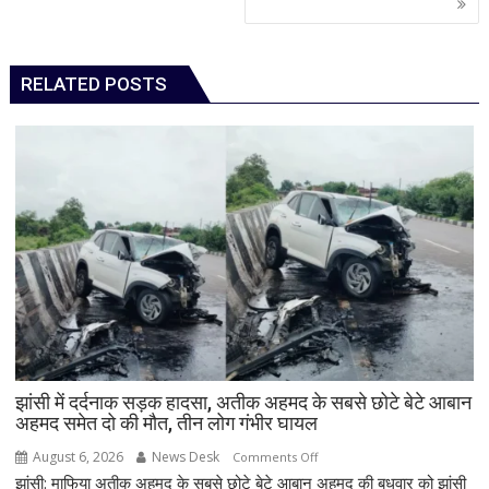
RELATED POSTS
झांसी में दर्दनाक सड़क हादसा, अतीक अहमद के सबसे छोटे बेटे आबान
अहमद समेत दो की मौत, तीन लोग गंभीर घायल
August 6, 2026
News Desk
on
Comments Off
झांसी: माफिया अतीक अहमद के सबसे छोटे बेटे आबान अहमद की बुधवार को झांसी
झांसी