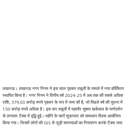
लखनऊ। लखनऊ नगर निगम ने इस साल गृहकर वसूली के मामले में नया कीर्तिमान
स्थापित किया है। नगर निगम ने वित्तीय वर्ष 2024-25 में अब तक की सबसे अधिक
राशि, 579.03 करोड़ रुपये गृहकर के रूप में जमा की है, जो पिछले वर्ष की तुलना में
150 करोड़ रुपये अधिक है। इस कर वसूली में महापौर सुषमा खर्कवाल के मार्गदर्शन
से लगातार टैक्स में वृद्धि हुई। महीने के चारों शुक्रवार को समाधान दिवस आयोजित
किया गया। जिसमें लोगों की GIS से जुड़ी समस्याओं का निस्तारण करके टैक्स जमा