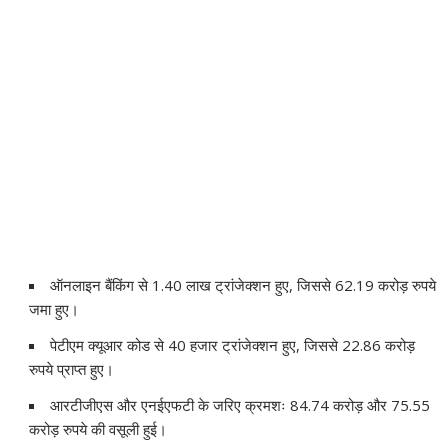
ऑनलाइन बैंकिंग से 1.40 लाख ट्रांजेक्शन हुए, जिससे 62.19 करोड़ रुपये
जमा हुए।
पेटीएम क्यूआर कोड से 40 हजार ट्रांजेक्शन हुए, जिससे 22.86 करोड़
रुपये प्राप्त हुए।
आरटीजीएस और एनईएफटी के जरिए क्रमशः 84.74 करोड़ और 75.55
करोड़ रुपये की वसूली हुई।