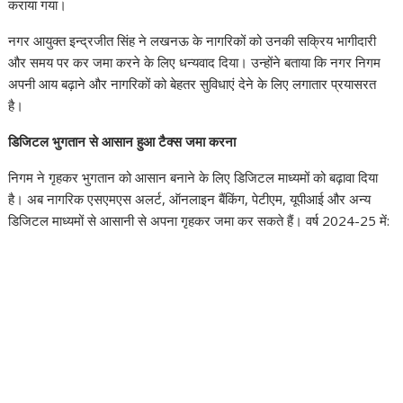
कराया गया।
नगर आयुक्त इन्द्रजीत सिंह ने लखनऊ के नागरिकों को उनकी सक्रिय भागीदारी
और समय पर कर जमा करने के लिए धन्यवाद दिया। उन्होंने बताया कि नगर निगम
अपनी आय बढ़ाने और नागरिकों को बेहतर सुविधाएं देने के लिए लगातार प्रयासरत
है।
डिजिटल भुगतान से आसान हुआ टैक्स जमा करना
निगम ने गृहकर भुगतान को आसान बनाने के लिए डिजिटल माध्यमों को बढ़ावा दिया
है। अब नागरिक एसएमएस अलर्ट, ऑनलाइन बैंकिंग, पेटीएम, यूपीआई और अन्य
डिजिटल माध्यमों से आसानी से अपना गृहकर जमा कर सकते हैं। वर्ष 2024-25 में: