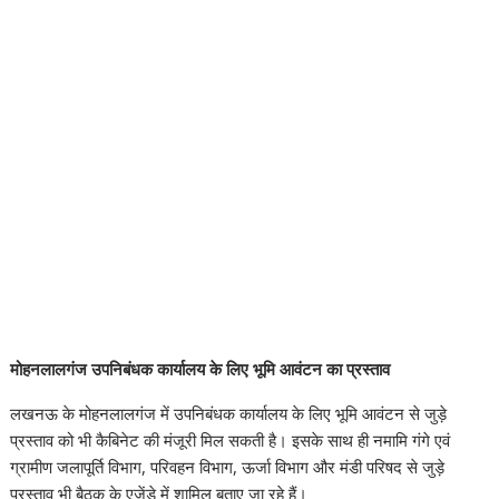
मोहनलालगंज उपनिबंधक कार्यालय के लिए भूमि आवंटन का प्रस्ताव
लखनऊ के मोहनलालगंज में उपनिबंधक कार्यालय के लिए भूमि आवंटन से जुड़े
प्रस्ताव को भी कैबिनेट की मंजूरी मिल सकती है। इसके साथ ही नमामि गंगे एवं
ग्रामीण जलापूर्ति विभाग, परिवहन विभाग, ऊर्जा विभाग और मंडी परिषद से जुड़े
प्रस्ताव भी बैठक के एजेंडे में शामिल बताए जा रहे हैं।