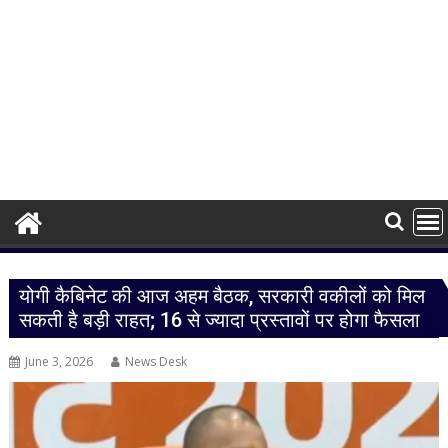
योगी कैबिनेट की आज अहम बैठक, सरकारी वकीलों को मिल
सकती है बड़ी राहत; 16 से ज्यादा प्रस्तावों पर होगा फैसला
June 3, 2026
News Desk