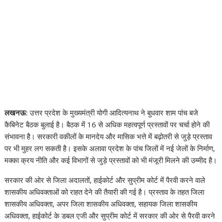
लखनऊ:
उत्तर प्रदेश के मुख्यमंत्री योगी आदित्यनाथ ने बुधवार शाम पांच बजे
कैबिनेट बैठक बुलाई है। बैठक में 16 से अधिक महत्वपूर्ण प्रस्तावों पर चर्चा होने की
संभावना है। सरकारी वकीलों के मानदेय और मासिक भत्ते में बढ़ोतरी से जुड़े प्रस्ताव
पर भी मुहर लग सकती है। इसके अलावा प्रदेश के पांच जिलों में नई जेलों के निर्माण,
मक्का क्रय नीति और कई विभागों से जुड़े प्रस्तावों को भी मंजूरी मिलने की उम्मीद है।
सरकार की ओर से जिला अदालतों, हाईकोर्ट और सुप्रीम कोर्ट में पैरवी करने वाले
शासकीय अधिवक्ताओं को राहत देने की तैयारी की गई है। प्रस्ताव के तहत जिला
शासकीय अधिवक्ता, अपर जिला शासकीय अधिवक्ता, सहायक जिला शासकीय
अधिवक्ता, हाईकोर्ट के डबल एजी और सुप्रीम कोर्ट में सरकार की ओर से पैरवी करने