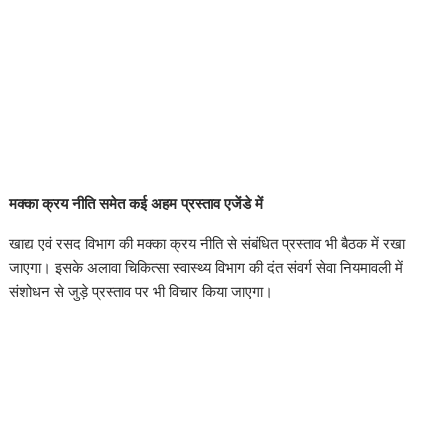
मक्का क्रय नीति समेत कई अहम प्रस्ताव एजेंडे में
खाद्य एवं रसद विभाग की मक्का क्रय नीति से संबंधित प्रस्ताव भी बैठक में रखा
जाएगा। इसके अलावा चिकित्सा स्वास्थ्य विभाग की दंत संवर्ग सेवा नियमावली में
संशोधन से जुड़े प्रस्ताव पर भी विचार किया जाएगा।