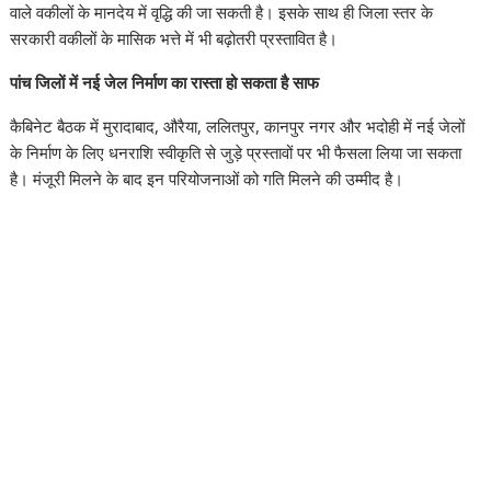
वाले वकीलों के मानदेय में वृद्धि की जा सकती है। इसके साथ ही जिला स्तर के
सरकारी वकीलों के मासिक भत्ते में भी बढ़ोतरी प्रस्तावित है।
पांच जिलों में नई जेल निर्माण का रास्ता हो सकता है साफ
कैबिनेट बैठक में मुरादाबाद, औरैया, ललितपुर, कानपुर नगर और भदोही में नई जेलों
के निर्माण के लिए धनराशि स्वीकृति से जुड़े प्रस्तावों पर भी फैसला लिया जा सकता
है। मंजूरी मिलने के बाद इन परियोजनाओं को गति मिलने की उम्मीद है।