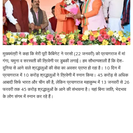
मुख्यमंत्री ने कहा कि मेरी पूरी कैबिनेट ने परसो (22 जनवरी) को प्रयागराज में मां
गंगा, यमुना व सरस्वती की त्रिवेणी पर डुबकी लगाई। हम सौभाग्यशाली हैं कि देश-
दुनिया से आने वाले श्रद्धालुओं की सेवा का अवसर प्राप्त हो रहा है। 10 दिन में
प्रयागराज में 10 करोड़ श्रद्धालुओं ने त्रिवेणी में स्नान किया। 45 करोड़ से अधिक
आबादी सिर्फ भारत और चीन की है, लेकिन प्रयागराज महाकुम्भ में 13 जनवरी से 26
फरवरी तक 45 करोड़ श्रद्धालुओं के आने की संभावना है। यहां बिना जाति, भेदभाव
के लोग संगम में स्नान कर रहे हैं।