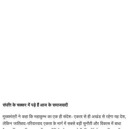
संपत्ति के चक्कर में पड़े हैं आज के समाजवादी
मुख्यमंत्री ने कहा कि महाकुम्भ का एक ही संदेश- एकता से ही अखंड से रहेगा यह देश,
लेकिन जातिवाद-परिवारवाद एकता के मार्ग में सबसे बड़ी चुनौती और विकास में बाधा