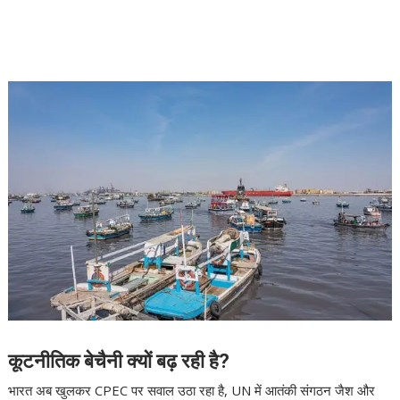
कूटनीतिक बेचैनी क्यों बढ़ रही है?
भारत अब खुलकर CPEC पर सवाल उठा रहा है, UN में आतंकी संगठन जैश और