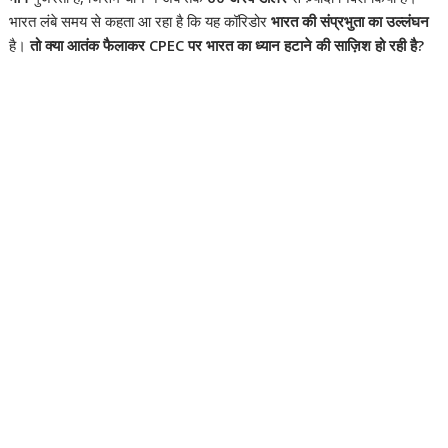
भारत लंबे समय से कहता आ रहा है कि यह कॉरिडोर
भारत की संप्रभुता का उल्लंघन
है।
तो क्या आतंक फैलाकर CPEC पर भारत का ध्यान हटाने की साज़िश हो रही है?