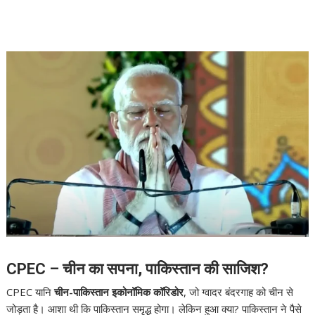
CPEC – चीन का सपना, पाकिस्तान की साजिश?
CPEC यानि
चीन-पाकिस्तान इकोनॉमिक कॉरिडोर
, जो ग्वादर बंदरगाह को चीन से
जोड़ता है। आशा थी कि पाकिस्तान समृद्ध होगा। लेकिन हुआ क्या? पाकिस्तान ने पैसे