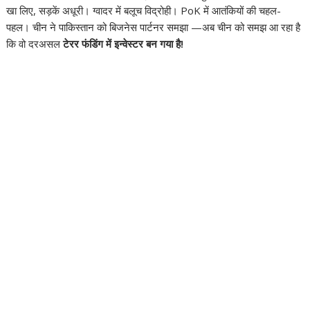
खा लिए, सड़कें अधूरी। ग्वादर में बलूच विद्रोही। PoK में आतंकियों की चहल-
पहल। चीन ने पाकिस्तान को बिजनेस पार्टनर समझा —अब चीन को समझ आ रहा है
कि वो दरअसल
टेरर फंडिंग में इन्वेस्टर बन गया है!