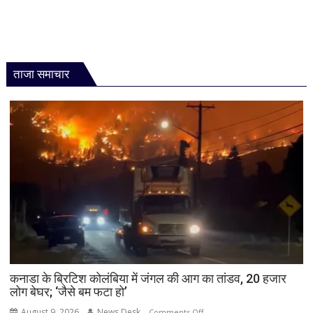
ताजा समाचार
कनाडा के ब्रिटिश कोलंबिया में जंगल की आग का तांडव, 20 हजार
लोग बेघर; ‘जैसे बम फटा हो’
August 9, 2026
News Desk
on
Comments Off