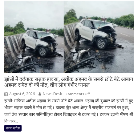
झांसी में दर्दनाक सड़क हादसा, अतीक अहमद के सबसे छोटे बेटे आबान
अहमद समेत दो की मौत, तीन लोग गंभीर घायल
August 6, 2026
News Desk
on
Comments Off
झांसी: माफिया अतीक अहमद के सबसे छोटे बेटे आबान अहमद की बुधवार को झांसी में हुए
झांसी
भीषण सड़क हादसे में मौत हो गई। हादसा पूंछ थाना क्षेत्र में राष्ट्रीय राजमार्ग पर हुआ,
में
जहां तेज रफ्तार कार अनियंत्रित होकर डिवाइडर से टकरा गई। टक्कर इतनी भीषण थी
दर्दनाक
कि कार...
सड़क
हादसा,
उत्तर प्रदेश
अतीक