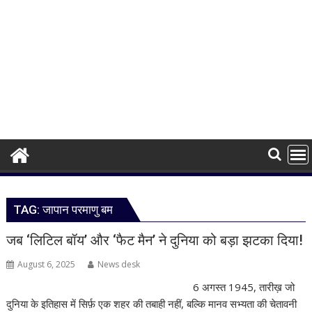
TAG:
जापान परमाणु बम
जब ‘लिटिल बॉय’ और ‘फैट मैन’ ने दुनिया को बड़ा झटका दिया!
August 6, 2025
News desk
6 अगस्त 1945, तारीख़ जो
दुनिया के इतिहास में सिर्फ़ एक शहर की तबाही नहीं, बल्कि मानव सभ्यता की चेतावनी