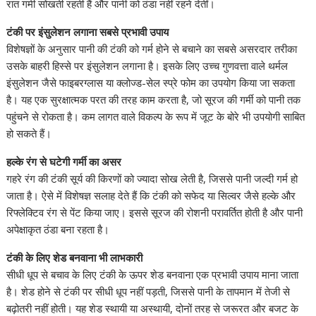
रात गर्मी सोखती रहती हैं और पानी को ठंडा नहीं रहने देतीं।
टंकी पर इंसुलेशन लगाना सबसे प्रभावी उपाय
विशेषज्ञों के अनुसार पानी की टंकी को गर्म होने से बचाने का सबसे असरदार तरीका
उसके बाहरी हिस्से पर इंसुलेशन लगाना है। इसके लिए उच्च गुणवत्ता वाले थर्मल
इंसुलेशन जैसे फाइबरग्लास या क्लोज्ड-सेल स्प्रे फोम का उपयोग किया जा सकता
है। यह एक सुरक्षात्मक परत की तरह काम करता है, जो सूरज की गर्मी को पानी तक
पहुंचने से रोकता है। कम लागत वाले विकल्प के रूप में जूट के बोरे भी उपयोगी साबित
हो सकते हैं।
हल्के रंग से घटेगी गर्मी का असर
गहरे रंग की टंकी सूर्य की किरणों को ज्यादा सोख लेती है, जिससे पानी जल्दी गर्म हो
जाता है। ऐसे में विशेषज्ञ सलाह देते हैं कि टंकी को सफेद या सिल्वर जैसे हल्के और
रिफ्लेक्टिव रंग से पेंट किया जाए। इससे सूरज की रोशनी परावर्तित होती है और पानी
अपेक्षाकृत ठंडा बना रहता है।
टंकी के लिए शेड बनवाना भी लाभकारी
सीधी धूप से बचाव के लिए टंकी के ऊपर शेड बनवाना एक प्रभावी उपाय माना जाता
है। शेड होने से टंकी पर सीधी धूप नहीं पड़ती, जिससे पानी के तापमान में तेजी से
बढ़ोतरी नहीं होती। यह शेड स्थायी या अस्थायी, दोनों तरह से जरूरत और बजट के