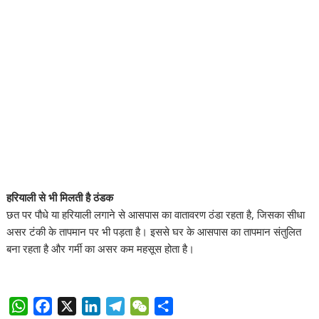
हरियाली से भी मिलती है ठंडक
छत पर पौधे या हरियाली लगाने से आसपास का वातावरण ठंडा रहता है, जिसका सीधा
असर टंकी के तापमान पर भी पड़ता है। इससे घर के आसपास का तापमान संतुलित
बना रहता है और गर्मी का असर कम महसूस होता है।
W
F
X
L
T
W
S