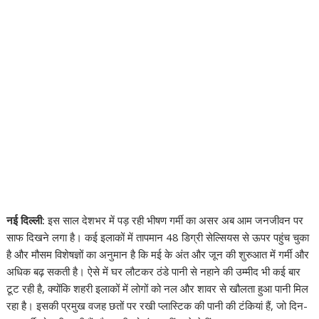
नई दिल्ली:
इस साल देशभर में पड़ रही भीषण गर्मी का असर अब आम जनजीवन पर
साफ दिखने लगा है। कई इलाकों में तापमान 48 डिग्री सेल्सियस से ऊपर पहुंच चुका
है और मौसम विशेषज्ञों का अनुमान है कि मई के अंत और जून की शुरुआत में गर्मी और
अधिक बढ़ सकती है। ऐसे में घर लौटकर ठंडे पानी से नहाने की उम्मीद भी कई बार
टूट रही है, क्योंकि शहरी इलाकों में लोगों को नल और शावर से खौलता हुआ पानी मिल
रहा है। इसकी प्रमुख वजह छतों पर रखी प्लास्टिक की पानी की टंकियां हैं, जो दिन-