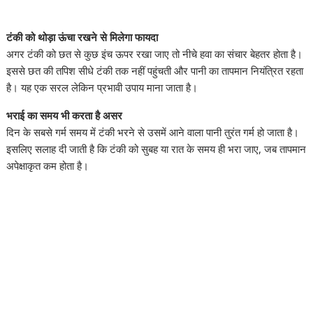
टंकी को थोड़ा ऊंचा रखने से मिलेगा फायदा
अगर टंकी को छत से कुछ इंच ऊपर रखा जाए तो नीचे हवा का संचार बेहतर होता है।
इससे छत की तपिश सीधे टंकी तक नहीं पहुंचती और पानी का तापमान नियंत्रित रहता
है। यह एक सरल लेकिन प्रभावी उपाय माना जाता है।
भराई का समय भी करता है असर
दिन के सबसे गर्म समय में टंकी भरने से उसमें आने वाला पानी तुरंत गर्म हो जाता है।
इसलिए सलाह दी जाती है कि टंकी को सुबह या रात के समय ही भरा जाए, जब तापमान
अपेक्षाकृत कम होता है।