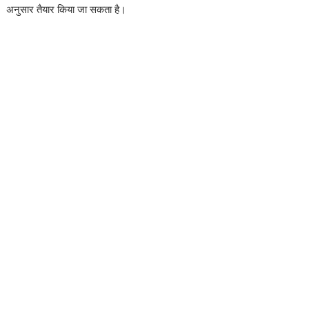
अनुसार तैयार किया जा सकता है।