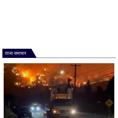
ताजा समाचार