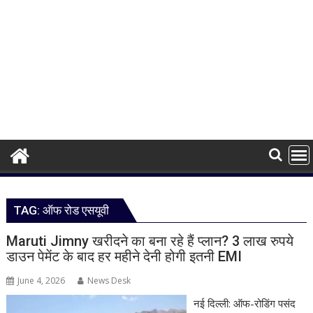
TAG:
ऑफ रोड एसयूवी
Maruti Jimny खरीदने का बना रहे हैं प्लान? 3 लाख रुपये
डाउन पेमेंट के बाद हर महीने देनी होगी इतनी EMI
June 4, 2026
News Desk
नई दिल्ली: ऑफ-रोडिंग पसंद