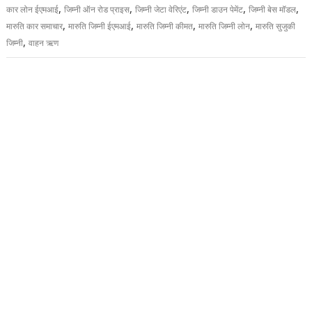
,
,
,
,
,
कार लोन ईएमआई
जिम्नी ऑन रोड प्राइस
जिम्नी जेटा वेरिएंट
जिम्नी डाउन पेमेंट
जिम्नी बेस मॉडल
,
,
,
,
मारुति कार समाचार
मारुति जिम्नी ईएमआई
मारुति जिम्नी कीमत
मारुति जिम्नी लोन
मारुति सुजुकी
,
जिम्नी
वाहन ऋण