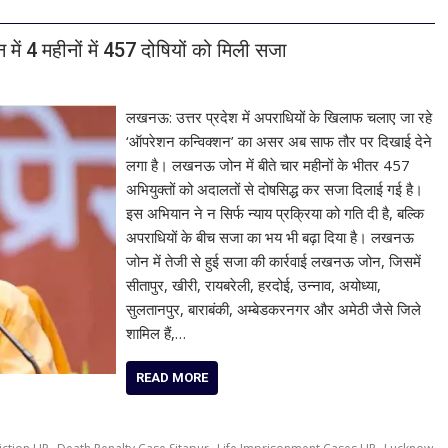
ें 4 महीनों में 457 दोषियों को मिली सजा
लखनऊ: उत्तर प्रदेश में अपराधियों के खिलाफ चलाए जा रहे
‘ऑपरेशन कन्विक्शन’ का असर अब साफ तौर पर दिखाई देने
लगा है। लखनऊ जोन में बीते चार महीनों के भीतर 457
अभियुक्तों को अदालतों से दोषसिद्ध कर सजा दिलाई गई है।
इस अभियान ने न सिर्फ न्याय प्रक्रिया को गति दी है, बल्कि
अपराधियों के बीच सजा का भय भी बढ़ा दिया है। लखनऊ
जोन में तेजी से हुई सजा की कार्रवाई लखनऊ जोन, जिसमें
सीतापुर, खीरी, रायबरेली, हरदोई, उन्नाव, अयोध्या,
सुलतानपुर, बाराबंकी, अम्बेडकरनगर और अमेठी जैसे जिले
शामिल हैं,…
READ MORE
,
,
,