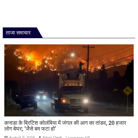
ताजा समाचार
कनाडा के ब्रिटिश कोलंबिया में जंगल की आग का तांडव, 20 हजार
लोग बेघर; ‘जैसे बम फटा हो’
August 9, 2026
News Desk
on
Comments Off