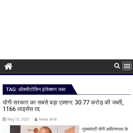
TAG:
ऑक्सीटोसिन इंजेक्शन जब्त
योगी सरकार का सबसे बड़ा एक्शन: 30.77 करोड़ की जब्ती,
1166 लाइसेंस रद्द
May 15, 2025
News desk
मुख्यमंत्री योगी आदित्यनाथ के