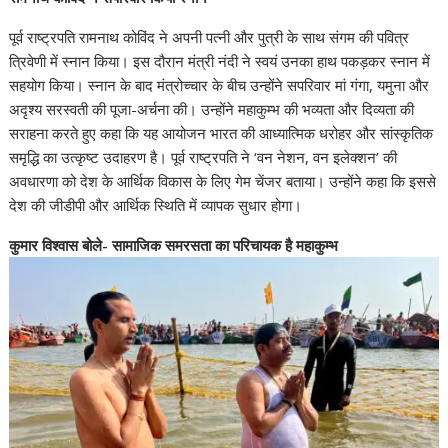
पूर्व राष्ट्रपति रामनाथ कोविंद ने अपनी पत्नी और पुत्री के साथ संगम की पवित्र
त्रिवेणी में स्नान किया। इस दौरान मंत्री नंदी ने स्वयं उनका हाथ पकड़कर स्नान में
सहयोग किया। स्नान के बाद मंत्रोच्चार के बीच उन्होंने सपरिवार मां गंगा, यमुना और
अदृश्य सरस्वती की पूजा-अर्चना की। उन्होंने महाकुम्भ की भव्यता और दिव्यता की
सराहना करते हुए कहा कि यह आयोजन भारत की आध्यात्मिक धरोहर और सांस्कृतिक
समृद्धि का उत्कृष्ट उदाहरण है। पूर्व राष्ट्रपति ने ‘वन नेशन, वन इलेक्शन’ की
अवधारणा को देश के आर्थिक विकास के लिए गेम चेंजर बताया। उन्होंने कहा कि इससे
देश की जीडीपी और आर्थिक स्थिति में व्यापक सुधार होगा।
कुमार विश्वास बोले- सामाजिक समरसता का परिचायक है महाकुम्भ