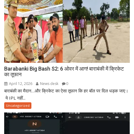
Barabanki Big Bash S2: 6 ओवर में आग! बाराबंकी में क्रिकेट
का तूफान
April 12, 2026
News desk
0
बाराबंकी का मैदान…और क्रिकेट का ऐसा तूफान कि हर बॉल पर दिल धड़क जाए।
ये IPL नहीं...
Uncategorized