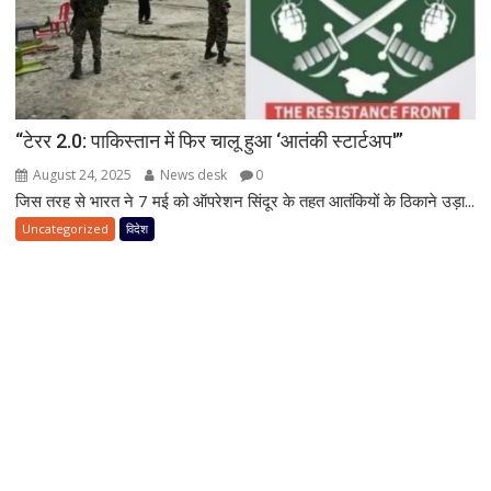
“टेरर 2.0: पाकिस्तान में फिर चालू हुआ ‘आतंकी स्टार्टअप'”
August 24, 2025
News desk
0
जिस तरह से भारत ने 7 मई को ऑपरेशन सिंदूर के तहत आतंकियों के ठिकाने उड़ा...
Uncategorized
विदेश