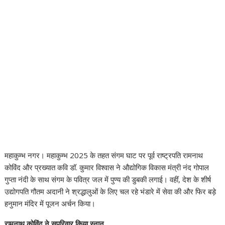
महाकुम्भ नगर। महाकुम्भ 2025 के तहत संगम घाट पर पूर्व राष्ट्रपति रामनाथ
कोविंद और प्रख्यात कवि डॉ. कुमार विश्वास ने औद्योगिक विकास मंत्री नंद गोपाल
गुप्ता नंदी के साथ संगम के पवित्र जल में पुण्य की डुबकी लगाई। वहीं, देश के शीर्ष
उद्योगपति गौतम अदानी ने श्रद्धालुओं के लिए चल रहे भंडारे में सेवा की और फिर बड़े
हनुमान मंदिर में पूजन अर्चन किया।
रामनाथ कोविंद ने सपरिवार किया स्नान