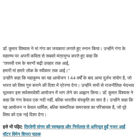
डॉ. कुमार विश्वास ने मां गंगा का जयकारा लगाते हुए स्नान किया। उन्होंने गंगा के
महात्म्य पर अपनी कविता से सबको मंत्रमुग्ध करते हुए कहा कि
“तपस्वी राम के चरणों चढ़ी उपहार तक आई,
हमारी मां हमारे लोक के स्वीकार तक आई।”
उन्होंने कहा कि महाकुम्भ का यह आयोजन 144 वर्षों के बाद आया दुर्लभ संयोग है, जो
भारत को विश्व गुरु बनाने की दिशा में प्रेरणा देगा। उन्होंने सभी से राजनीतिक भेदभाव
भूलकर इस सर्वसमावेशी आयोजन में भाग लेने का आह्वान किया। डॉ. कुमार विश्वास ने
कहा कि गंगा केवल एक नदी नहीं, बल्कि भारतीय संस्कृति का सार है। उन्होंने कहा कि
यह आयोजन न केवल धार्मिक, बल्कि सामाजिक समरसता का परिचायक है, जो पूरे
विश्व को एक नई दिशा देगा।
इसे भी पढ़िए:
त्रिवेणी संगम की स्वच्छता और निर्मलता से अभिभूत हुईं नजर आईं
वॉटर विमेन शिप्रा पाठक