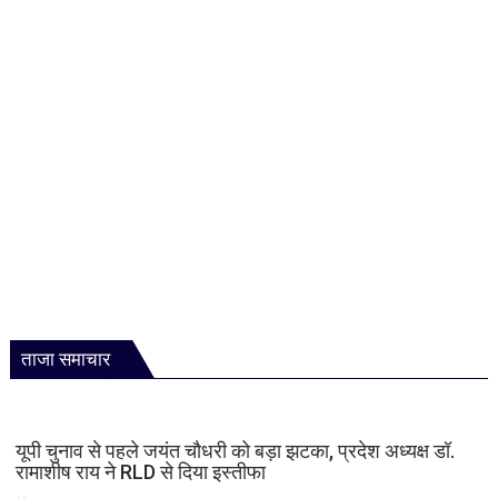
ताजा समाचार
यूपी चुनाव से पहले जयंत चौधरी को बड़ा झटका, प्रदेश अध्यक्ष डॉ.
रामाशीष राय ने RLD से दिया इस्तीफा