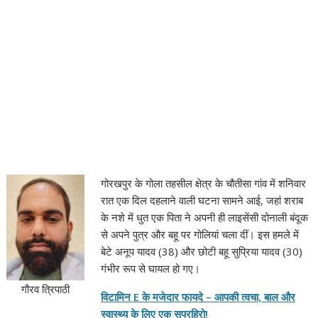
गोरखपुर के गोला तहसील क्षेत्र के चौतीसा गांव में शनिवार
रात एक दिल दहलाने वाली घटना सामने आई, जहां शराब
के नशे में धुत एक पिता ने अपनी ही लाइसेंसी दोनाली बंदूक
से अपने पुत्र और बहू पर गोलियां चला दीं। इस हमले में
बेटे अनूप यादव (38) और छोटी बहू सुप्रिया यादव (30)
गंभीर रूप से घायल हो गए।
गौरव त्रिपाठी
विटामिन E के मजेदार फायदे – आपकी त्वचा, बाल और
स्वास्थ्य के लिए एक सुपरहिरो!