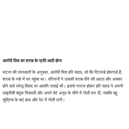
आरोपी पिता का शराब के प्रति आदी होना
घटना की जानकारी के अनुसार, आरोपी पिता हरि यादव, जो कि रिटायर्ड होमगार्ड हैं,
शराब के नशे में घर पहुंचा था। परिजनों ने उसकी शराब पीने की आदत और अक्सर
होने वाले घरेलू विवाद पर आपत्ति जताई थी। इससे नाराज होकर हरि यादव ने अपनी
लाइसेंसी बंदूक निकाली और अपने बेटे अनूप के सीने में गोली मार दी, जबकि बहू
सुप्रिया के बाएं हाथ और पेट में गोली लगी।