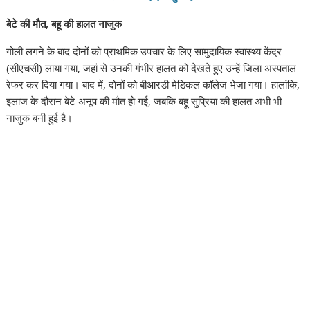
बेटे की मौत, बहू की हालत नाजुक
गोली लगने के बाद दोनों को प्राथमिक उपचार के लिए सामुदायिक स्वास्थ्य केंद्र
(सीएचसी) लाया गया, जहां से उनकी गंभीर हालत को देखते हुए उन्हें जिला अस्पताल
रेफर कर दिया गया। बाद में, दोनों को बीआरडी मेडिकल कॉलेज भेजा गया। हालांकि,
इलाज के दौरान बेटे अनूप की मौत हो गई, जबकि बहू सुप्रिया की हालत अभी भी
नाजुक बनी हुई है।