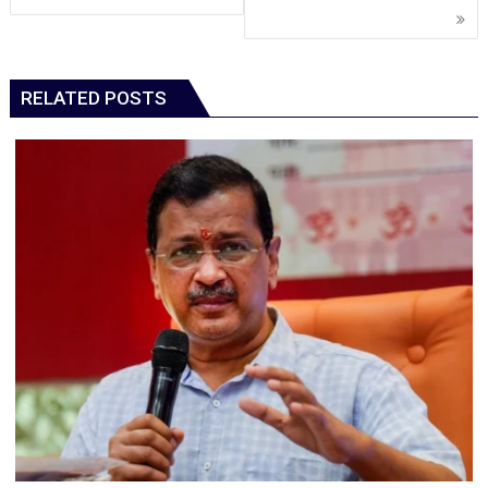
RELATED POSTS