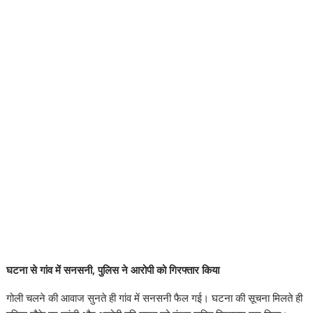
घटना से गांव में सनसनी, पुलिस ने आरोपी को गिरफ्तार किया
गोली चलने की आवाज सुनते ही गांव में सनसनी फैल गई। घटना की सूचना मिलते ही