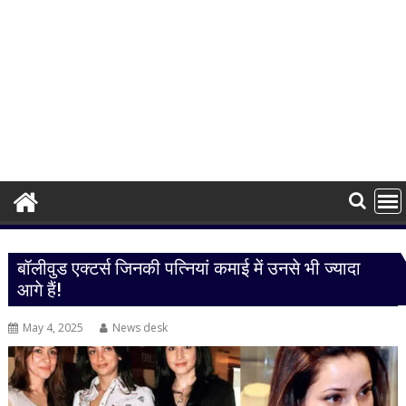
बॉलीवुड एक्टर्स जिनकी पत्नियां कमाई में उनसे भी ज्यादा
आगे हैं!
May 4, 2025
News desk