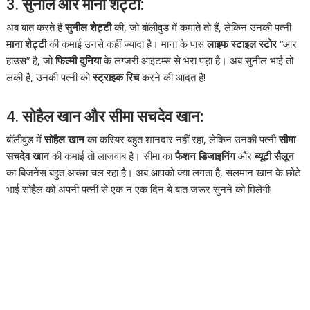
3.
सुनील और माना शेट्टी:
अब बात करते हैं
सुनील शेट्टी
की, जो बॉलीवुड में कमाते तो हैं, लेकिन उनकी पत्नी
माना शेट्टी
की कमाई उनसे कहीं ज्यादा है। माना के पास
लाइफ स्टाइल स्टोर
“आर
हाउस” है, जो
फिल्मी दुनिया
के लग्जरी आइटम्स से भरा पड़ा है। अब सुनील भाई तो
लकी हैं, उनकी पत्नी को
स्ट्राइक रिच
करने की आदत है!
4.
सोहैल खान और सीमा सचदेव खान:
बॉलीवुड में
सोहैल खान
का करियर बहुत शानदार नहीं रहा, लेकिन उनकी पत्नी
सीमा
सचदेव खान
की कमाई तो लाजवाब है। सीमा का
फैशन डिजाइनिंग
और
ब्यूटी सैलून
का बिजनेस बहुत अच्छा चल रहा है। अब आपको क्या लगता है, सलमान खान के छोटे
भाई सोहैल को अपनी पत्नी से एक न एक दिन ये बात जरूर सुनने को मिलेगी!