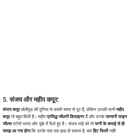
5.
संजय और महीप कपूर:
संजय कपूर
बॉलीवुड की दुनिया से काफी समय से दूर हैं, लेकिन उनकी पत्नी
महीप
कपूर
तो बहुत बिजी हैं। महीप
प्रसिद्ध ज्वैलरी डिजाइनर
हैं और उनके
सत्यानी फाइन
ज्वैल्स
स्टोर्स भारत और यूके में फैले हुए हैं। संजय भाई को तो
पत्नी के कमाई से ही
समझ आ गया होगा
कि उनके पास सब कुछ हो सकता है, बस
हिट फिल्में
नहीं!