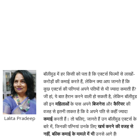
बॉलीवुड में हर किसी को पता है कि एक्टर्स फिल्मों से लाखों-
करोड़ों की कमाई करते हैं, लेकिन क्या आप जानते हैं कि
कुछ एक्टर्स की पत्नियां अपने पतियों से भी ज्यादा कमाती हैं?
जी हां, ये बात हैरान करने वाली हो सकती है, लेकिन बॉलीवुड
की इन
महिलाओं
के पास अपने
बिजनेस
और
कैरियर
की
वजह से इतनी ताकत है कि वे अपने पति से कहीं ज्यादा
Lalita Pradeep
कमाई
करती हैं। तो चलिए, जानते हैं उन बॉलीवुड एक्टर्स के
बारे में, जिनकी पत्नियां उनके लिए
खर्च करने की वजह से
नहीं, बल्कि कमाई के मामले में भी
उनसे आगे हैं!