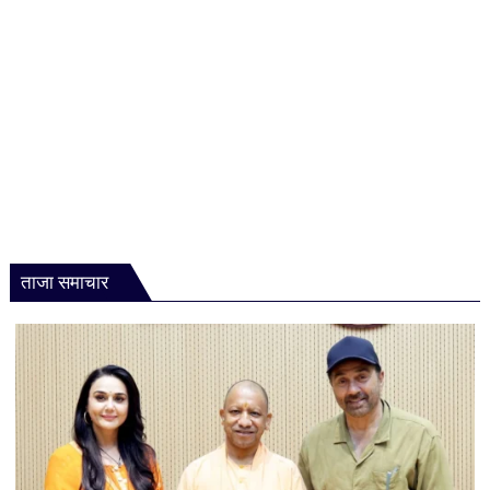
ताजा समाचार