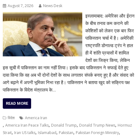
August 7, 2026
News Desk
इस्लामाबाद: अमेरिका और ईरान
के बीच तनाव कम कराने की
कोशिशों को लेकर एक बार फिर
पाकिस्तान चर्चा में है। अमेरिकी
राष्ट्रपति डोनाल्ड ट्रंप ने हाल
ही में शांति प्रयासों में शामिल
देशों का जिक्र किया, लेकिन
इस सूची में पाकिस्तान का नाम नहीं लिया। इसके बाद पाकिस्तान ने सफाई देते हुए
दावा किया कि वह अब भी दोनों देशों के साथ लगातार संपर्क बनाए हुए है और संवाद को
आगे बढ़ाने में अपनी भूमिका निभा रहा है। पाकिस्तान ने बताया खुद को सक्रिय पक्ष
पाकिस्तान के विदेश मंत्रालय के…
READ MORE
विदेश
America Iran
,
,
,
,
America Iran Peace Talks
Donald Trump
Donald Trump News
Hormuz
,
,
,
,
,
Strait
Iran US talks
Islamabad
Pakistan
Pakistan Foreign Ministry