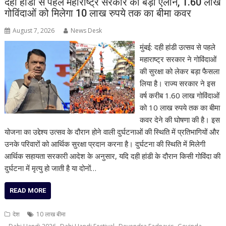
दही हांडी से पहले महाराष्ट्र सरकार का बड़ा ऐलान, 1.60 लाख
गोविंदाओं को मिलेगा 10 लाख रुपये तक का बीमा कवर
August 7, 2026
News Desk
मुंबई: दही हांडी उत्सव से पहले
महाराष्ट्र सरकार ने गोविंदाओं
की सुरक्षा को लेकर बड़ा फैसला
लिया है। राज्य सरकार ने इस
वर्ष करीब 1.60 लाख गोविंदाओं
को 10 लाख रुपये तक का बीमा
कवर देने की घोषणा की है। इस
योजना का उद्देश्य उत्सव के दौरान होने वाली दुर्घटनाओं की स्थिति में प्रतिभागियों और
उनके परिवारों को आर्थिक सुरक्षा प्रदान करना है। दुर्घटना की स्थिति में मिलेगी
आर्थिक सहायता सरकारी आदेश के अनुसार, यदि दही हांडी के दौरान किसी गोविंदा की
दुर्घटना में मृत्यु हो जाती है या दोनों…
READ MORE
देश
10 लाख बीमा
,
,
,
,