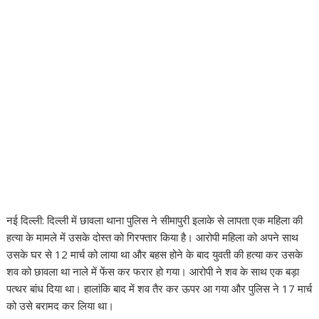
नई दिल्ली: दिल्ली में छावला थाना पुलिस ने सीमापुरी इलाके से लापता एक महिला की
हत्या के मामले में उसके दोस्त को गिरफ्तार किया है। आरोपी महिला को अपने साथ
उसके घर से 12 मार्च को लाया था और बहस होने के बाद युवती की हत्या कर उसके
शव को छावला था नाले में फेंस कर फरार हो गया। आरोपी ने शव के साथ एक बड़ा
पत्थर बांध दिया था। हालांकि बाद में शव तैर कर ऊपर आ गया और पुलिस ने 17 मार्च
को उसे बरामद कर लिया था।