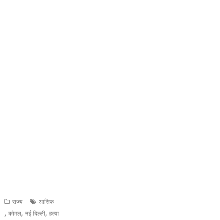
राज्य
आसिफ
,
,
,
कोमल
नई दिल्ली
हत्या