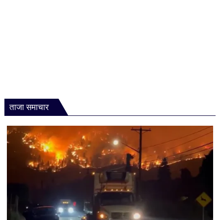
ताजा समाचार