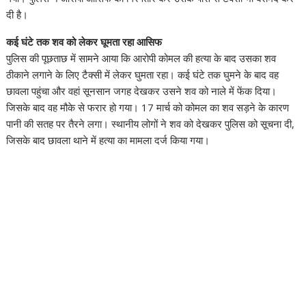
दी है।
कई घंटे तक शव को लेकर घूमता रहा आसिफ
पुलिस की पूछताछ में सामने आया कि आरोपी कोमल की हत्या के बाद उसका शव
ठीकाने लगाने के लिए टैक्सी में लेकर घुमता रहा। कई घंटे तक घुमने के बाद वह
छावला पहुंचा और वहां सूनसान जगह देखकर उसने शव को नाले में फेंक दिया।
जिसके बाद वह मौके से फरार हो गया। 17 मार्च को कोमल का शव सड़ने के कारण
पानी की सतह पर तैरने लगा। स्थानीय लोगों ने शव को देखकर पुलिस को सूचना दी,
जिसके बाद छावला थाने में हत्या का मामला दर्ज किया गया।