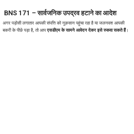
BNS 171 – सार्वजनिक उपद्रव हटाने का आदेश
अगर पड़ोसी लगातार आपकी संपत्ति को नुक़सान पहुंचा रहा है या जलनवश आपकी
बकरी के पीछे पड़ा है, तो आप
एसडीएम के सामने आवेदन देकर इसे रुकवा सकते हैं
।