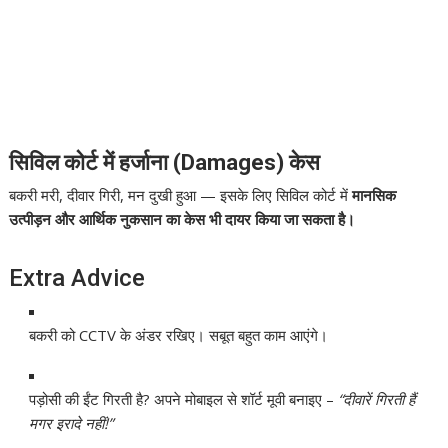
सिविल कोर्ट में हर्जाना (Damages) केस
बकरी मरी, दीवार गिरी, मन दुखी हुआ — इसके लिए सिविल कोर्ट में
मानसिक
उत्पीड़न और आर्थिक नुकसान का केस भी दायर किया जा सकता है।
Extra Advice
बकरी को CCTV के अंडर रखिए। सबूत बहुत काम आएंगे।
पड़ोसी की ईंट गिरती है? अपने मोबाइल से शॉर्ट मूवी बनाइए –
“दीवारें गिरती हैं
मगर इरादे नहीं!”