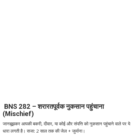
BNS 282 – शरारतपूर्वक नुकसान पहुंचाना
(Mischief)
जानबूझकर आपकी बकरी, दीवार, या कोई और संपत्ति को नुकसान पहुंचाने वाले पर ये
धारा लगती है। सजा: 2 साल तक की जेल + जुर्माना।