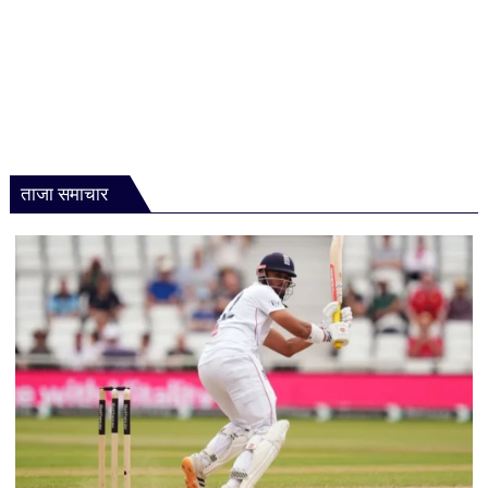
ताजा समाचार