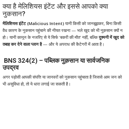
क्या है मेलिशियस इंटेंट और इससे आपको क्या
नुकसान?
मैलिशियस इंटेंट (Malicious Intent)
यानी किसी को जानबूझकर, बिना किसी
वैध कारण के नुकसान पहुंचाने की नीयत रखना — भले खुद को भी नुक़सान क्यों न
हो। यानी कानून के नजरिए से ये सिर्फ ‘बकरी की मौत’ नहीं, बल्कि
दुश्मनी में खुद को
तबाह कर देने वाला प्लान है
— और ये अपराध की कैटेगरी में आता है।
BNS 324(2) – पब्लिक नुक़सान या सार्वजनिक
उपद्रव
अगर पड़ोसी आपकी संपत्ति या जानवरों को नुकसान पहुंचाता है जिससे आम जन को
भी असुविधा हो, तो ये धारा लगाई जा सकती है।