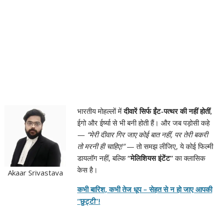
भारतीय मोहल्लों में
दीवारें सिर्फ ईंट-पत्थर की नहीं होतीं
,
ईगो और ईर्ष्या से भी बनी होती हैं। और जब पड़ोसी कहे
—
“मेरी दीवार गिर जाए कोई बात नहीं, पर तेरी बकरी
तो मरनी ही चाहिए!”
— तो समझ लीजिए, ये कोई फिल्मी
डायलॉग नहीं, बल्कि
“मेलिशियस इंटेंट”
का क्लासिक
केस है।
Akaar Srivastava
कभी बारिश, कभी तेज धूप – सेहत से न हो जाए आपकी
“छुट्टी”!