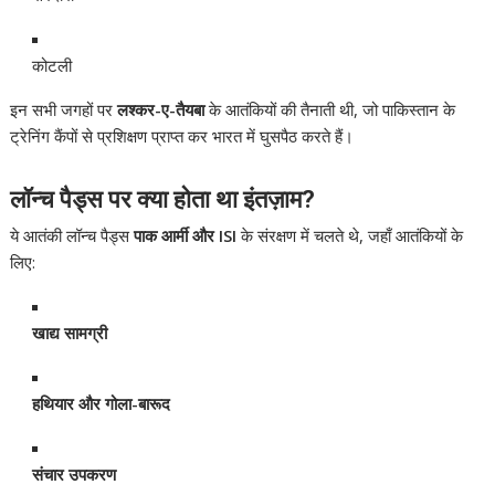
कोटली
इन सभी जगहों पर
लश्कर-ए-तैयबा
के आतंकियों की तैनाती थी, जो पाकिस्तान के
ट्रेनिंग कैंपों से प्रशिक्षण प्राप्त कर भारत में घुसपैठ करते हैं।
लॉन्च पैड्स पर क्या होता था इंतज़ाम?
ये आतंकी लॉन्च पैड्स
पाक आर्मी और ISI
के संरक्षण में चलते थे, जहाँ आतंकियों के
लिए:
खाद्य सामग्री
हथियार और गोला-बारूद
संचार उपकरण