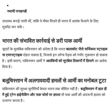
स्थायी पनाहगाहें
उपलब्ध कराई जाती थीं, ताकि वे मौका मिलते ही भारत में आतंक फैलाने के लिए
घुसपैठ कर सकें।
भारत की संभावित कार्रवाई से डरी पाक आर्मी
सूत्रों के मुताबिक पाकिस्तान को अंदेशा है कि भारत
बालाकोट जैसे सर्जिकल स्ट्राइक
या एयरस्ट्राइक
दोहरा सकता है, जिससे इन लॉन्च पैड्स को गंभीर नुकसान हो सकता
है। इसी कारण, पाकिस्तान आर्मी ने
आतंकियों को सुरक्षित ठिकानों में छिपाने
का आदेश
दिया है।
बलूचिस्तान में अलगाववादी हमलों से आर्मी का मनोबल टूटा
पाकिस्तान की सुरक्षा चुनौतियाँ केवल भारत तक सीमित नहीं हैं।
बलूचिस्तान में हाल ही
में हुई ट्रेन हाईजैकिंग और पाक फोर्स पर हमला
भी पाक आर्मी की अंदरूनी हालत को
उजागर करता है।