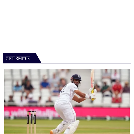
ताजा समाचार