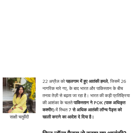
22 अप्रैल को
पहलगाम में हुए आतंकी हमले
, जिसमें 26
नागरिक मारे गए, के बाद भारत और पाकिस्तान के बीच
तनाव तेज़ी से बढ़ता जा रहा है। भारत की कड़ी प्रतिक्रिया
की आशंका के चलते
पाकिस्तान ने POK (पाक अधिकृत
कश्मीर)
में स्थित
7 से अधिक आतंकी लॉन्च पैड्स को
खाली कराने का आदेश दे दिया है।
साक्षी चतुर्वेदी