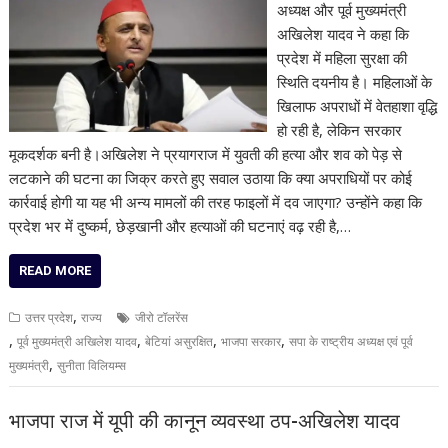
अध्यक्ष और पूर्व मुख्यमंत्री
अखिलेश यादव ने कहा कि
प्रदेश में महिला सुरक्षा की
स्थिति दयनीय है। महिलाओं के
खिलाफ अपराधों में वेतहाशा वृद्धि
हो रही है, लेकिन सरकार
मूकदर्शक बनी है।अखिलेश ने प्रयागराज में युवती की हत्या और शव को पेड़ से
लटकाने की घटना का जिक्र करते हुए सवाल उठाया कि क्या अपराधियों पर कोई
कार्रवाई होगी या यह भी अन्य मामलों की तरह फाइलों में दव जाएगा? उन्होंने कहा कि
प्रदेश भर में दुष्कर्म, छेड़खानी और हत्याओं की घटनाएं वढ़ रही है,…
READ MORE
,
उत्तर प्रदेश
राज्य
जीरो टॉलरेंस
,
,
,
,
पूर्व मुख्यमंत्री अखिलेश यादव
बेटियां असुरक्षित
भाजपा सरकार
सपा के राष्ट्रीय अध्यक्ष एवं पूर्व
,
मुख्यमंत्री
सुनीता विलियम्स
भाजपा राज में यूपी की कानून व्यवस्था ठप-अखिलेश यादव