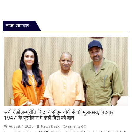
ताजा समाचार
सनी देओल-प्रीति जिंटा ने सीएम योगी से की मुलाकात, ‘बंटवारा
1947’ के प्रमोशन में कही दिल की बात
August 7, 2026
News Desk
on
Comments Off