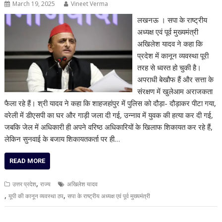
March 19, 2025
Vineet Verma
लखनऊ । सपा के राष्ट्रीय
अध्यक्ष एवं पूर्व मुख्यमंत्री
अखिलेश यादव ने कहा कि
प्रदेश में कानून व्यवस्था पूरी
तरह से ध्वस्त हो चुकी है।
अपराधी बेखौफ हैं और सत्ता के
संरक्षण में खुलेआम अराजकता
फैला रहे हैं। श्री यादव ने कहा कि शाहजहांपुर में पुलिस को दौड़ा- दौड़ाकर पीटा गया,
वरेली में डीएसपी का घर और गाड़ी जला दी गई, उन्नाव में युवक की हत्या कर दी गई,
जबकि जेल में अधिकारी ही अपने वरिष्ठ अधिकारियों के खिलाफ शिकायत कर रहे हैं,
लेकिन सुनवाई के बजाय शिकायतकर्ता पर ही…
READ MORE
,
उत्तर प्रदेश
राज्य
अखिलेश यादव
,
,
यूपी की कानून व्यवस्था ठप
सपा के राष्ट्रीय अध्यक्ष एवं पूर्व मुख्यमंत्री