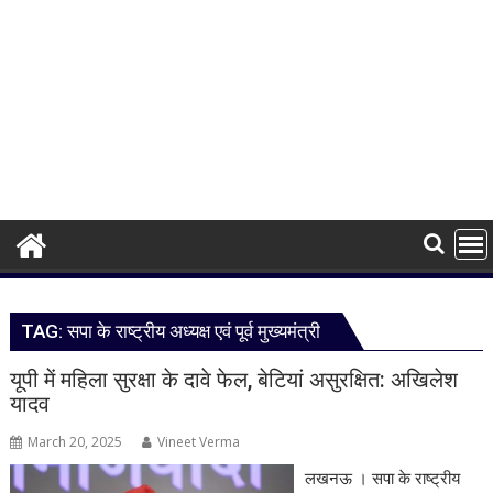
TAG:
सपा के राष्ट्रीय अध्यक्ष एवं पूर्व मुख्यमंत्री
यूपी में महिला सुरक्षा के दावे फेल, बेटियां असुरक्षित: अखिलेश
यादव
March 20, 2025
Vineet Verma
लखनऊ । सपा के राष्ट्रीय