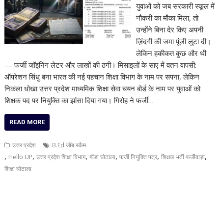
युवाओं को जब सरकारी स्कूल में
नौकरी का मौका मिला, तो
उन्होंने बिना देर किए अपनी
ज़िंदगी की जमा पूंजी लुटा दी।
लेकिन हकीकत कुछ और थी
— फर्जी जॉइनिंग लेटर और लाखों की ठगी। मिसाइलों के साए में वतन वापसी:
ऑपरेशन सिंधु बना भारत की नई पहचान शिक्षा विभाग के नाम पर सपना, लेकिन
निकला धोखा उत्तर प्रदेश माध्यमिक शिक्षा सेवा चयन बोर्ड के नाम पर युवाओं को
शिक्षक पद पर नियुक्ति का झांसा दिया गया। गिरोह ने फर्जी…
READ MORE
उत्तर प्रदेश
B.Ed जॉब स्कैम
,
,
,
,
,
,
Hello UP
उत्तर प्रदेश शिक्षा विभाग
गोंडा घोटाला
फर्जी नियुक्ति पत्र
शिक्षक भर्ती फर्जीवाड़ा
शिक्षा घोटाला