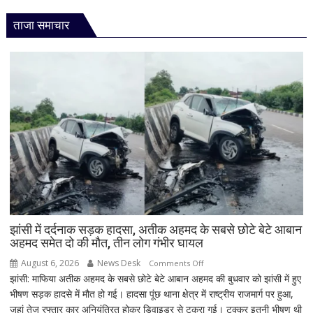
ताजा समाचार
झांसी में दर्दनाक सड़क हादसा, अतीक अहमद के सबसे छोटे बेटे आबान
अहमद समेत दो की मौत, तीन लोग गंभीर घायल
August 6, 2026
News Desk
on
Comments Off
झांसी: माफिया अतीक अहमद के सबसे छोटे बेटे आबान अहमद की बुधवार को झांसी में हुए
झांसी
भीषण सड़क हादसे में मौत हो गई। हादसा पूंछ थाना क्षेत्र में राष्ट्रीय राजमार्ग पर हुआ,
में
जहां तेज रफ्तार कार अनियंत्रित होकर डिवाइडर से टकरा गई। टक्कर इतनी भीषण थी
दर्दनाक