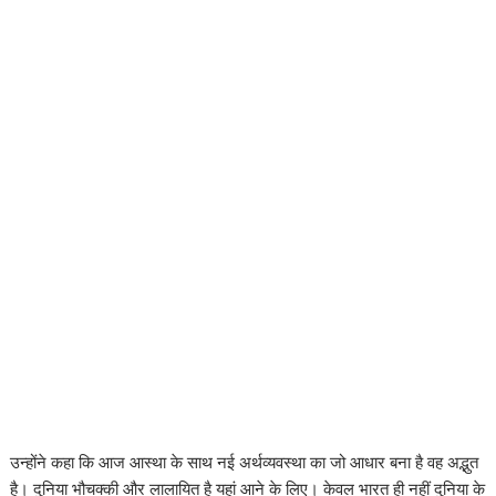
उन्होंने कहा कि आज आस्था के साथ नई अर्थव्यवस्था का जो आधार बना है वह अद्भुत
है। दुनिया भौचक्की और लालायित है यहां आने के लिए। केवल भारत ही नहीं दुनिया के