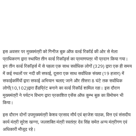
इस अवसर पर मुख्यमंत्री को गिनीज बुक ऑफ वर्ल्ड रिकॉर्ड की ओर से मेला
प्राधिकरण द्वारा स्थापित तीन वर्ल्ड रिकॉर्ड्स का प्रमाणपत्र भी प्रदान किया गया।
इन तीन वर्ल्ड रिकॉर्ड्स में से पहला एक साथ सर्वाधिक लोगों (329) द्वारा एक ही समय
में कई स्थलों पर नदी की सफाई, दूसरा एक साथ सर्वाधिक संख्या (19 हजार) में
सफाईकर्मियों द्वारा सफाई अभियान चलाए जाने और तीसरा 8 घंटे तक सर्वाधिक
लोगों(10,102)द्वारा हैंडप्रिंट बनाने का वर्ल्ड रिकॉर्ड शामिल रहा। इस दौरान
मुख्यमंत्री ने पर्यटन विभाग द्वारा प्रकाशित एसेंस ऑफ कुम्भ बुक का विमोचन भी
किया।
इस दौरान दोनों उपमुख्यमंत्री केशव प्रसाद मौर्य एवं ब्रजेश पाठक, वित्त एवं संसदीय
कार्य मंत्री सुरेश खन्ना, जलशक्ति मंत्री स्वतंत्र देव सिंह समेत अन्य मंत्रीगण एवं
अधिकारी मौजूद रहे।