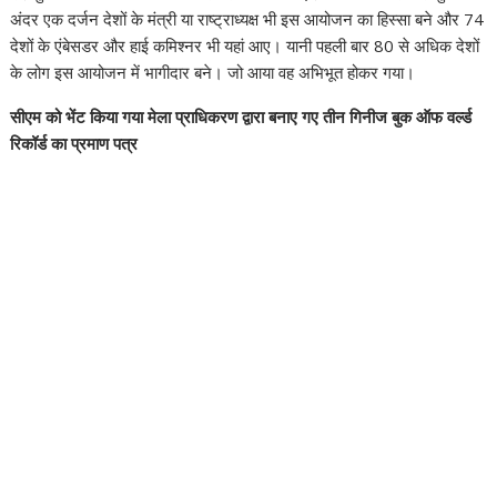
अंदर एक दर्जन देशों के मंत्री या राष्ट्राध्यक्ष भी इस आयोजन का हिस्सा बने और 74
देशों के एंबेसडर और हाई कमिश्नर भी यहां आए। यानी पहली बार 80 से अधिक देशों
के लोग इस आयोजन में भागीदार बने। जो आया वह अभिभूत होकर गया।
सीएम को भेंट किया गया मेला प्राधिकरण द्वारा बनाए गए तीन गिनीज बुक ऑफ वर्ल्ड
रिकॉर्ड का प्रमाण पत्र