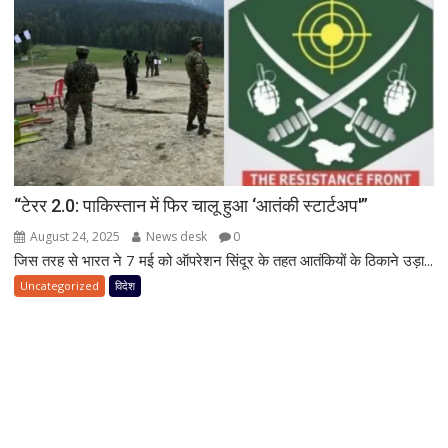
“टेरर 2.0: पाकिस्तान में फिर चालू हुआ ‘आतंकी स्टार्टअप'”
August 24, 2025
News desk
0
जिस तरह से भारत ने 7 मई को ऑपरेशन सिंदूर के तहत आतंकियों के ठिकाने उड़ा...
Uncategorized
विदेश