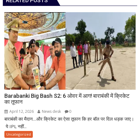
RELATED POSTS
Barabanki Big Bash S2: 6 ओवर में आग! बाराबंकी में क्रिकेट
का तूफान
April 12, 2026
News desk
0
बाराबंकी का मैदान…और क्रिकेट का ऐसा तूफान कि हर बॉल पर दिल धड़क जाए।
ये IPL नहीं...
Uncategorized