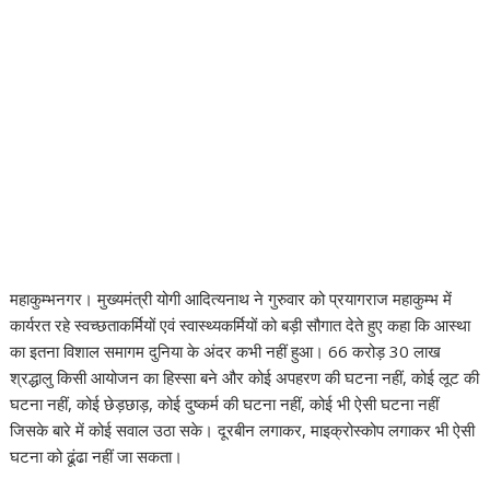
महाकुम्भनगर। मुख्यमंत्री योगी आदित्यनाथ ने गुरुवार को प्रयागराज महाकुम्भ में
कार्यरत रहे स्वच्छताकर्मियों एवं स्वास्थ्यकर्मियों को बड़ी सौगात देते हुए कहा कि आस्था
का इतना विशाल समागम दुनिया के अंदर कभी नहीं हुआ। 66 करोड़ 30 लाख
श्रद्धालु किसी आयोजन का हिस्सा बने और कोई अपहरण की घटना नहीं, कोई लूट की
घटना नहीं, कोई छेड़छाड़, कोई दुष्कर्म की घटना नहीं, कोई भी ऐसी घटना नहीं
जिसके बारे में कोई सवाल उठा सके। दूरबीन लगाकर, माइक्रोस्कोप लगाकर भी ऐसी
घटना को ढूंढा नहीं जा सकता।