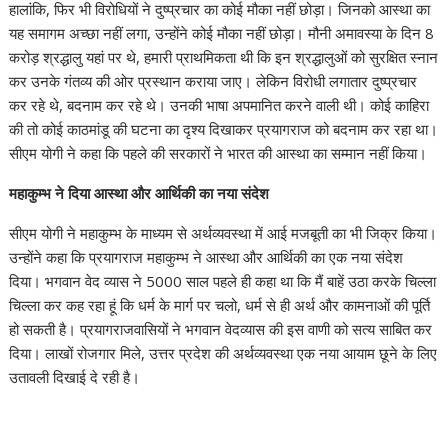
हालांकि, फिर भी विरोधियों ने दुष्प्रचार का कोई मौका नहीं छोड़ा। जिनको आस्था का
यह समागम अच्छा नहीं लगा, उन्होंने कोई मौका नहीं छोड़ा। मौनी अमावस्या के दिन 8
करोड़ श्रद्धालु यहां पर थे, हमारी प्राथमिकता थी कि इन श्रद्धालुओं को सुरक्षित स्नान
कर उनके गंतव्य की ओर प्रस्थान कराया जाए। लेकिन विरोधी लगातार दुष्प्रचार
कर रहे थे, बदनाम कर रहे थे। उनकी भाषा अपमानित करने वाली थी। कोई काहिरा
की तो कोई काठमांडू की घटना का दृश्य दिखाकर प्रयागराज को बदनाम कर रहा था।
सीएम योगी ने कहा कि पहले की सरकारों ने भारत की आस्था का सम्मान नहीं किया।
महाकुम्भ ने दिया आस्था और आर्थिकी का नया संदेश
सीएम योगी ने महाकुम्भ के माध्यम से अर्थव्यवस्था में आई मजबूती का भी जिक्र किया।
उन्होंने कहा कि प्रयागराज महाकुम्भ ने आस्था और आर्थिकी का एक नया संदेश
दिया। भगवान वेद व्यास ने 5000 साल पहले ही कहा था कि मैं बाहें उठा करके चिल्ला
चिल्ला कर कह रहा हूं कि धर्म के मार्ग पर चलो, धर्म से ही अर्थ और कामनाओं की पूर्ति
हो सकती है। प्रयागराजवासियों ने भगवान वेदव्यास की इस वाणी को सत्य साबित कर
दिया। लाखों रोजगार मिले, उत्तर प्रदेश की अर्थव्यवस्था एक नया आयाम छूने के लिए
उतावली दिखाई दे रही है।