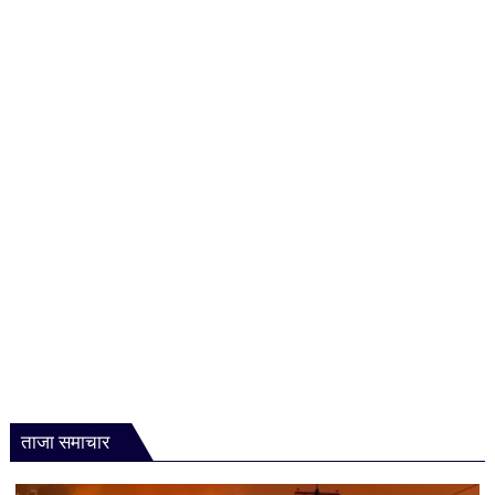
ताजा समाचार