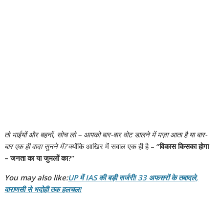
तो भाईयों और बहनों, सोच लो – आपको बार-बार वोट डालने में मज़ा आता है या बार-
बार एक ही वादा सुनने में?
क्योंकि आखिर में सवाल एक ही है –
“विकास किसका होगा
– जनता का या जुमलों का?”
You may also like:
UP में IAS की बड़ी सर्जरी! 33 अफसरों के तबादले,
वाराणसी से भदोही तक हलचल!