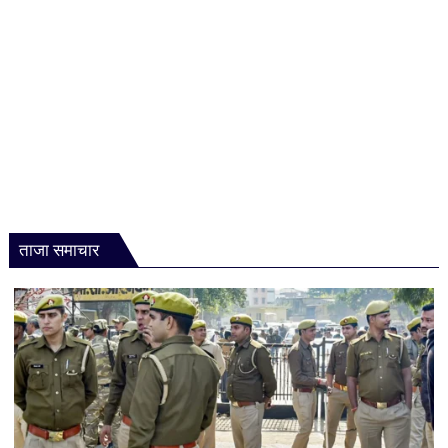
ताजा समाचार