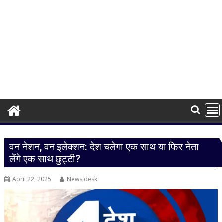
वन नेशन, वन इलेक्शन: देश चलेगा एक साथ या फिर नेता
लेंगे एक साथ छुट्टी?
April 22, 2025
News desk