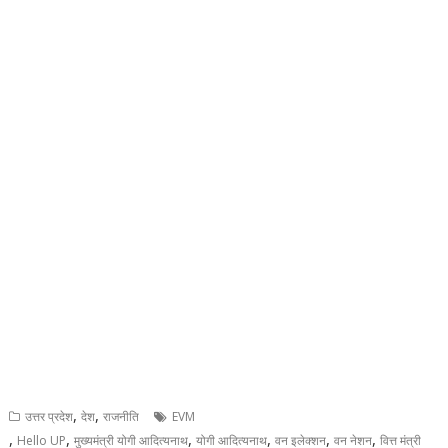
,
,
उत्तर प्रदेश
देश
राजनीति
EVM
,
,
,
,
,
,
Hello UP
मुख्यमंत्री योगी आदित्यनाथ
योगी आदित्यनाथ
वन इलेक्शन
वन नेशन
वित्त मंत्री