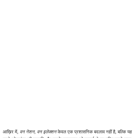
आख़िर में,
वन नेशन, वन इलेक्शन
केवल एक प्रशासनिक बदलाव नहीं है, बल्कि यह