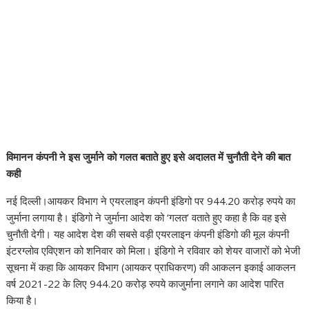
विमानन कंपनी ने इस जुर्माने को गलत बताते हुए इसे अदालत में चुनौती देने की बात
कही
नई दिल्ली।आयकर विभाग ने एयरलाइन कंपनी इंडिगो पर 944.20 करोड़ रुपये का
जुर्माना लगाया है। इंडिगो ने जुर्माना आदेश को ‘गलत’ वताते हुए कहा है कि वह इसे
चुनौती देगी। यह आदेश देश की सबसे वड़ी एयरलाइन कंपनी इंडिगो की मूल कंपनी
इंटरग्लोव एविएशन को शनिवार को मिला। इंडिगो ने रविवार को शेयर वाजारों को भेजी
सूचना में कहा कि आयकर विभाग (आयकर प्राधिकरण) की आकलन इकाई आकलन
वर्ष 2021-22 के लिए 944.20 करोड़ रुपये काजुर्माना लगाने का आदेश पारित
किया है।