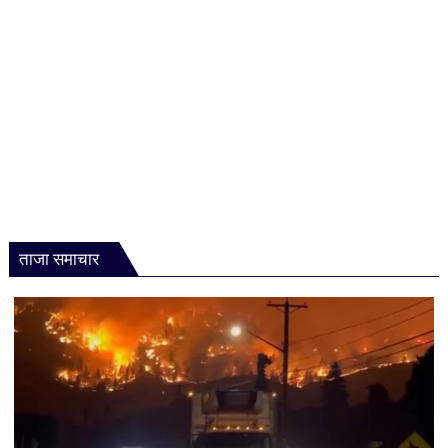
ताजा समाचार