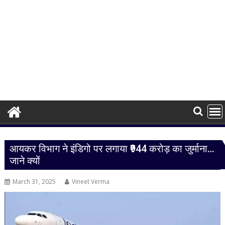
आयकर विभाग ने इंडिगो पर लगाया ₹944 करोड़ का जुर्माना…
जाने क्यों
March 31, 2025
Vineet Verma