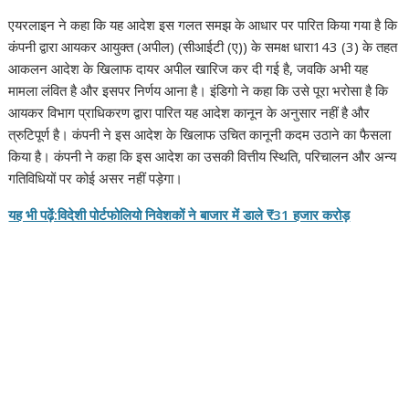
एयरलाइन ने कहा कि यह आदेश इस गलत समझ के आधार पर पारित किया गया है कि
कंपनी द्वारा आयकर आयुक्त (अपील) (सीआईटी (ए)) के समक्ष धारा143 (3) के तहत
आकलन आदेश के खिलाफ दायर अपील खारिज कर दी गई है, जवकि अभी यह
मामला लंवित है और इसपर निर्णय आना है। इंडिगो ने कहा कि उसे पूरा भरोसा है कि
आयकर विभाग प्राधिकरण द्वारा पारित यह आदेश कानून के अनुसार नहीं है और
त्रुटिपूर्ण है। कंपनी ने इस आदेश के खिलाफ उचित कानूनी कदम उठाने का फैसला
किया है। कंपनी ने कहा कि इस आदेश का उसकी वित्तीय स्थिति, परिचालन और अन्य
गतिविधियों पर कोई असर नहीं पड़ेगा।
यह भी पढ़ें:विदेशी पोर्टफोलियो निवेशकों ने बाजार में डाले ₹31 हजार करोड़