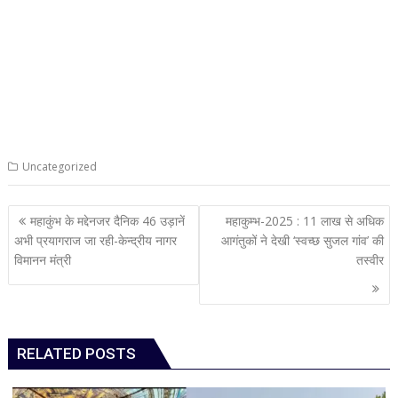
Uncategorized
Post
महाकुंभ के मद्देनजर दैनिक 46 उड़ानें
महाकुम्भ-2025 : 11 लाख से अधिक
navigation
अभी प्रयागराज जा रही-केन्द्रीय नागर
आगंतुकों ने देखी ‘स्वच्छ सुजल गांव’ की
विमानन मंत्री
तस्वीर
RELATED POSTS