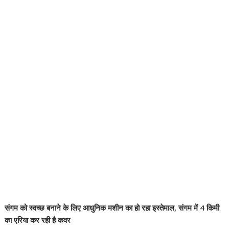
संगम को स्वच्छ बनाने के लिए आधुनिक मशीन का हो रहा इस्तेमाल, संगम में 4 किमी
का एरिया कर रही है कवर