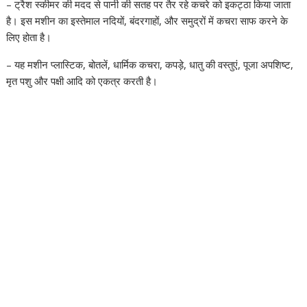
– ट्रैश स्कीमर की मदद से पानी की सतह पर तैर रहे कचरे को इकट्ठा किया जाता
है। इस मशीन का इस्तेमाल नदियों, बंदरगाहों, और समुद्रों में कचरा साफ करने के
लिए होता है।
– यह मशीन प्लास्टिक, बोतलें, धार्मिक कचरा, कपड़े, धातु की वस्तुएं, पूजा अपशिष्ट,
मृत पशु और पक्षी आदि को एकत्र करती है।