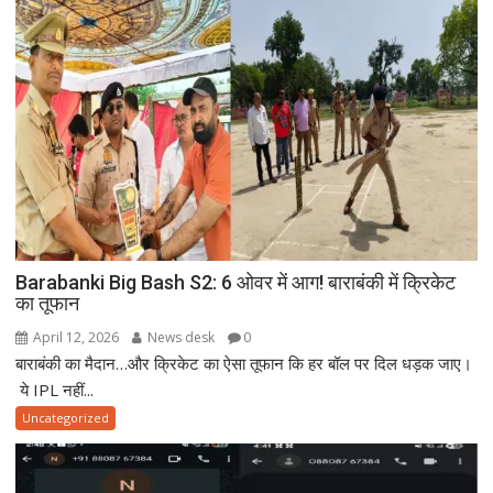
Barabanki Big Bash S2: 6 ओवर में आग! बाराबंकी में क्रिकेट
का तूफान
April 12, 2026
News desk
0
बाराबंकी का मैदान…और क्रिकेट का ऐसा तूफान कि हर बॉल पर दिल धड़क जाए।
ये IPL नहीं...
Uncategorized