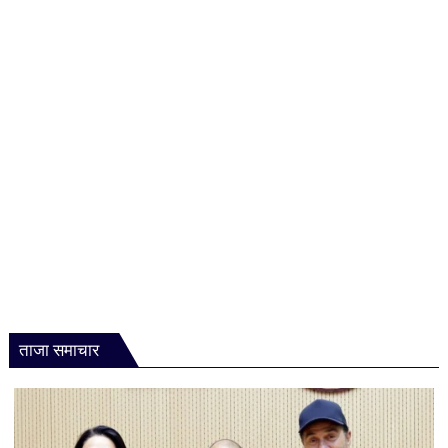
ताजा समाचार