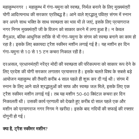
महाकुम्भनगर । महाकुम्भ में गंगा-यमुना को स्वच्छ, निर्मल बनाने के लिए मुख्यमंत्री
योगी आदित्यनाथ की सरकार प्रतिबद्ध है। आने वाले श्रद्धालु पवित्र संगम में स्नान
कर अपने साथ भक्ति के साथ स्वच्छता का भाव भी ले जाएं, इसके लिए प्रयागराज
नगर निगम मुख्यमंत्री जी के विजन को साकार करने में लगा हुआ है। न केवल
मैनुअल, बल्कि आधुनिक तरीके से भी गंगा-यमुना के संगम को स्वच्छ बनाने का काम हो
रहा है। इसके लिए बकायदा ट्रैश स्कीमर मशीन लगाई गई है। यह मशीन हर दिन
गंगा-यमुना से 10 से 15 टन कचरा निकाल रही है।
दरअसल, प्रधानमंत्री नरेंद्र मोदी की स्वच्छता की परिकल्पना को साकार रूप देने के
लिए प्रदेश की योगी सरकार लगातार प्रयासरत है। इसके चलते विश्व के सबसे बड़े
आयोजन महाकुम्भ की तैयारी करीब 4 साल पहले ही शुरू कर दी गई थी। संगम में
स्नान के लिए आने वाले श्रद्धालुओं को साफ और स्वच्छ जल मिले, इसके लिए एक
ट्रैश स्कीमर मशीन लगाई गई। तब यह मशीन 50-60 क्विंटल कचरा हर दिन
निकालती थी। उसकी कार्य प्रणाली को देखते हुए करीब दो साल पहले एक और
मशीन को प्रयागराज नगर निगम ने खरीदा। इसके बाद नदियों की सफाई की रफ्तार
दोगुनी हो गई।
क्या है, ट्रैश स्कीमर मशीन?