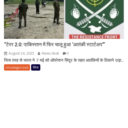
“टेरर 2.0: पाकिस्तान में फिर चालू हुआ ‘आतंकी स्टार्टअप'”
August 24, 2025
News desk
0
जिस तरह से भारत ने 7 मई को ऑपरेशन सिंदूर के तहत आतंकियों के ठिकाने उड़ा...
Uncategorized
विदेश