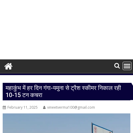
महाकुंभ में हर दिन गंगा-यमुना से ट्रैश स्कीमर निकाल रही
10-15 टन कचरा
February 11, 2025
vineetverma100@gmail.com