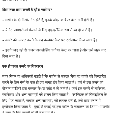
किस तरह काम करती है ट्रैश स्कीमर?
– मशीन के दोनों ओर गेट होते हैं, इनके अंदर कन्वेयर बेल्ट लगी होती है।
– ये गेट सामग्री को फंसाने के लिए हाइड्रॉलिक रूप से बंद हो जाते हैं।
– कचरे को एकत्र करने के बाद कन्वेयर बेल्ट पर ट्रांसफर किया जाता है।
– इसके बाद वहां से कचरा अनलोडिंग कन्वेयर बेल्ट पर जाता है और उसे बाहर कर
दिया जाता है।
एक ही जगह कचरे का निस्तारण
नगर निगम के अधिकारी बताते हैं कि मशीन से एकत्र किए गए कचरे को निस्तारित
करने के लिए नैनी के पास ही एक जगह डंप किया जाता है। वहां से इस कचरे को
रोजाना गाड़ियों द्वारा बसवार स्थित प्लांट में ले जाते हैं। जहां इस कचरे से नारियल,
प्लास्टिक और अन्य सामग्री को अलग किया जाता है। प्लास्टिक को रिसाइकिल के
लिए भेजा जाता है, जबकि अन्य सामग्री, जो लायक होती है, उसे खाद बनाने में
इस्तेमाल किया जाता है। मुंबई से मंगाई गई इस मशीन के संचालन का जिम्मा भी करीब
5 साल के लिए कंपनी को ही दिया गया है।