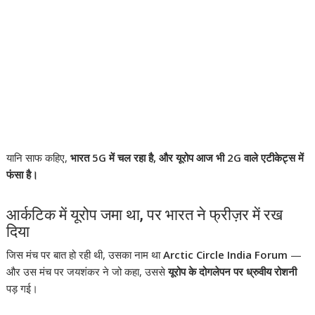
यानि साफ कहिए,
भारत 5G में चल रहा है, और यूरोप आज भी 2G वाले एटीकेट्स में
फंसा है।
आर्कटिक में यूरोप जमा था, पर भारत ने फ्रीज़र में रख
दिया
जिस मंच पर बात हो रही थी, उसका नाम था
Arctic Circle India Forum
—
और उस मंच पर जयशंकर ने जो कहा, उससे
यूरोप के दोगलेपन पर ध्रुवीय रोशनी
पड़ गई।