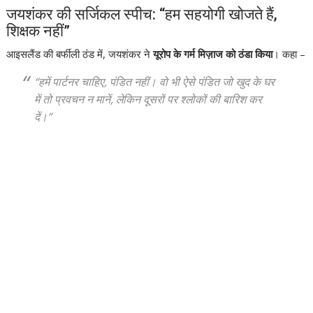
जयशंकर की सर्जिकल स्पीच: “हम सहयोगी खोजते हैं,
शिक्षक नहीं”
आइसलैंड की बर्फीली ठंड में, जयशंकर ने
यूरोप के गर्म मिज़ाज को ठंडा किया
। कहा –
“हमें पार्टनर चाहिए, पंडित नहीं। वो भी ऐसे पंडित जो खुद के घर
में तो प्रवचन न मानें, लेकिन दूसरों पर श्लोकों की बारिश कर
दें।”