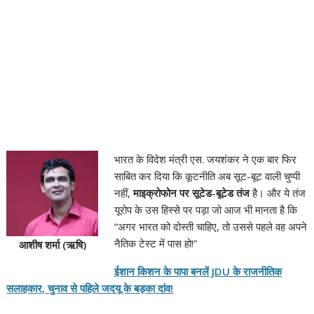
भारत के विदेश मंत्री एस. जयशंकर ने एक बार फिर
साबित कर दिया कि कूटनीति अब सूट-बूट वाली चुप्पी
नहीं,
माइक्रोफोन पर सूटेड-बूटेड तंज
है। और ये तंज
यूरोप के उस हिस्से पर पड़ा जो आज भी मानता है कि
“अगर भारत को दोस्ती चाहिए, तो उससे पहले वह अपने
नैतिक टेस्ट में पास हो!”
आशीष शर्मा (ऋषि)
ईशान किशन के पापा बनलें JDU के राजनीतिक
सलाहकार, चुनाव से पहिले जदयू के बड़का दांव!