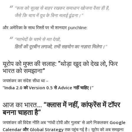
“रूस को सुलह से बाहर रखकर समाधान खोजना वैसा ही है,
जैसे कि चाय में दूध के बिना मलाई ढूंढना।”
और अमेरिका के साथ रिश्तों पर भी शानदार punchline:
“मतभेदों के चश्मे से मत देखो,
हितों की दूरबीन लगाओ, तभी सहयोग का नज़ारा मिलेगा।
”
यूरोप को मुफ्त की सलाह: “थोड़ा खुद को देख लो, फिर
भारत को समझाना”
जयशंकर का संदेश सीधा था –
“India 2.0 को Version 0.5 से Advice नहीं चाहिए।”
आज का भारत…
“क्लास में नहीं, कांफ्रेंस में टॉपर
बनना चाहता है”
जयशंकर की विदेश नीति अब “गांधी टोपी और गुलाब” से आगे निकलकर
Google
Calendar और Global Strategy
तक पहुंच गई है। यूरोप को अब समझना