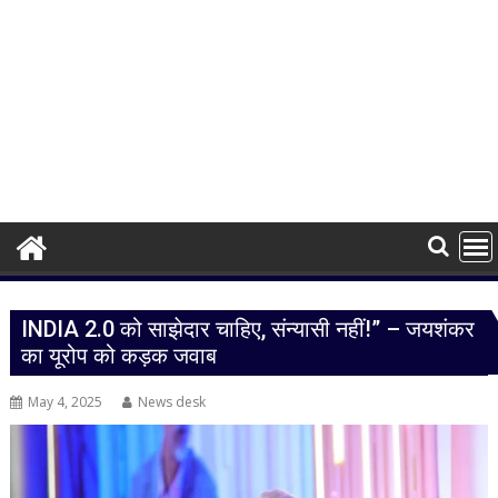
INDIA 2.0 को साझेदार चाहिए, संन्यासी नहीं!” – जयशंकर
का यूरोप को कड़क जवाब
May 4, 2025
News desk