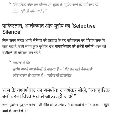
“रियलिटी चेक का मौसम आ चुका है, यूरोप चाहे तो गर्म चाय पी
ले… नहीं तो बर्फ चाटे।”
पाकिस्तान, आतंकवाद और यूरोप का ‘Selective
Silence’
जिस समय भारत अपने सैनिकों की शहादत के बाद पाकिस्तान पर वैश्विक समर्थन
जुटा रहा है, उसी समय कुछ यूरोपीय देश
मानवाधिकार की अंधेरी गली में
भारत को
घसीटने की कोशिश कर रहे हैं।
मतलब ये कि,
यूरोप अपने आतंकियों से कहता है – ‘नॉट इन माई बैकयार्ड’
और भारत से कहता है – ‘प्लीज़ बी टॉलरेंट!’
रूस के यथार्थवाद का समर्थन: जयशंकर बोले, “व्यवहारिक
बनो वरना विश्व मंच से आउट हो जाओ”
रूस-यूक्रेन युद्ध पर पश्चिम की नीति को जयशंकर ने दो शब्दों में समेट दिया –
“मूल
बातों की अनदेखी।”