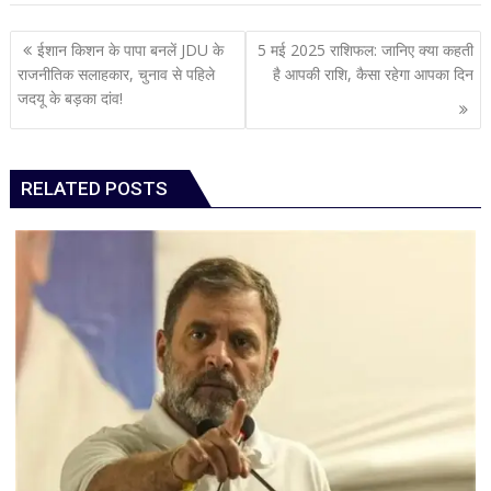
Post
ईशान किशन के पापा बनलें JDU के
5 मई 2025 राशिफल: जानिए क्या कहती
navigation
राजनीतिक सलाहकार, चुनाव से पहिले
है आपकी राशि, कैसा रहेगा आपका दिन
जदयू के बड़का दांव!
RELATED POSTS