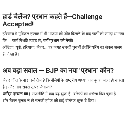
हार्ड चैलेंज? प्रधान कहते हैं—Challenge
Accepted!
हरियाणा में मुश्किल हालात में भी भाजपा को जीत दिलाने के बाद पार्टी को समझ आ गया
कि— जहाँ स्थिति टाइट हो,
वहाँ प्रधान को भेजो!
ओडिशा, यूपी, हरियाणा, बिहार… हर जगह उनकी चुनावी इंजीनियरिंग का लेवल अलग
ही दिखा है।
अब बड़ा सवाल — BJP का नया ‘प्रधान’ कौन?
बिहार जीत के बाद चर्चा तेज है कि बीजेपी के राष्ट्रीय अध्यक्ष का चुनाव जल्द हो सकता
है। और नाम सबसे ऊपर किसका?
धर्मेंद्र प्रधान का।
राजनीति में कद बढ़ चुका है…वरिष्ठों का भरोसा मिल चुका है…
और बिहार चुनाव ने तो उनकी इमेज को हाई-वोल्टेज बूस्ट दे दिया।