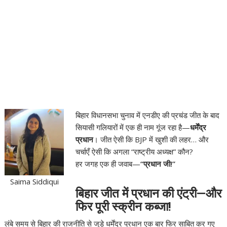
बिहार विधानसभा चुनाव में एनडीए की प्रचंड जीत के बाद
सियासी गलियारों में एक ही नाम गूंज रहा है—
धर्मेंद्र
प्रधान
। जीत ऐसी कि BJP में खुशी की लहर… और
चर्चाएँ ऐसी कि अगला “राष्ट्रीय अध्यक्ष” कौन?
हर जगह एक ही जवाब—
“प्रधान जी!”
Saima Siddiqui
बिहार जीत में प्रधान की एंट्री—और
फिर पूरी स्क्रीन कब्जा!
लंबे समय से बिहार की राजनीति से जुड़े धर्मेंद्र प्रधान एक बार फिर साबित कर गए