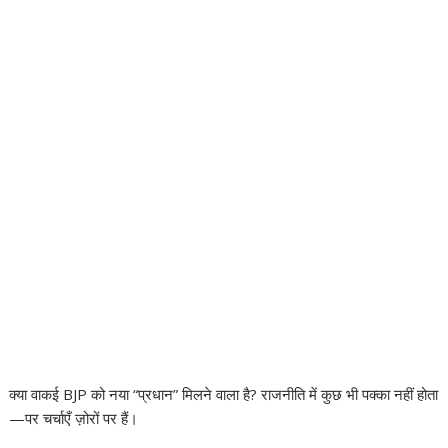
क्या वाकई BJP को नया “प्रधान” मिलने वाला है? राजनीति में कुछ भी पक्का नहीं होता
—पर चर्चाएँ ज़ोरों पर हैं।