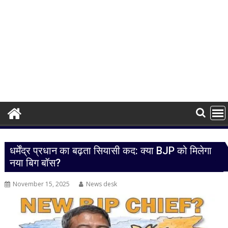
धर्मेंद्र प्रधान का बढ़ता सियासी कद: क्या BJP को मिलेगा
नया बिग बॉस?
November 15, 2025
News desk