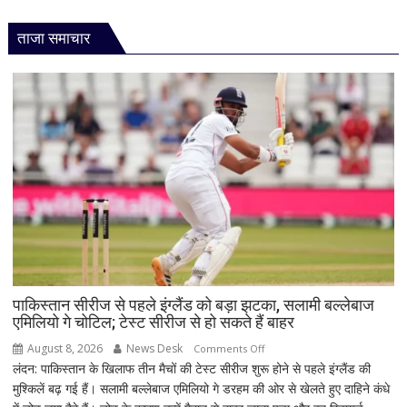
ताजा समाचार
पाकिस्तान सीरीज से पहले इंग्लैंड को बड़ा झटका, सलामी बल्लेबाज
एमिलियो गे चोटिल; टेस्ट सीरीज से हो सकते हैं बाहर
August 8, 2026
News Desk
on
Comments Off
लंदन: पाकिस्तान के खिलाफ तीन मैचों की टेस्ट सीरीज शुरू होने से पहले इंग्लैंड की
पाकिस्तान
मुश्किलें बढ़ गई हैं। सलामी बल्लेबाज एमिलियो गे डरहम की ओर से खेलते हुए दाहिने कंधे
सीरीज