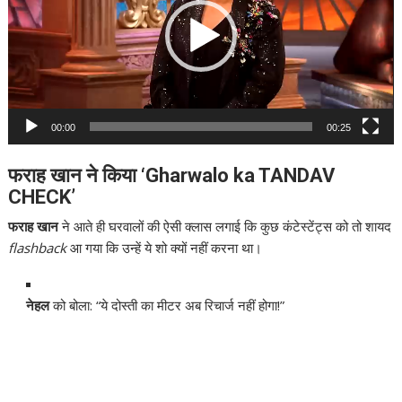
00:00
00:25
फराह खान ने किया ‘Gharwalo ka TANDAV
CHECK’
फराह खान
ने आते ही घरवालों की ऐसी क्लास लगाई कि कुछ कंटेस्टेंट्स को तो शायद
flashback
आ गया कि उन्हें ये शो क्यों नहीं करना था।
नेहल
को बोला: “ये दोस्ती का मीटर अब रिचार्ज नहीं होगा!”