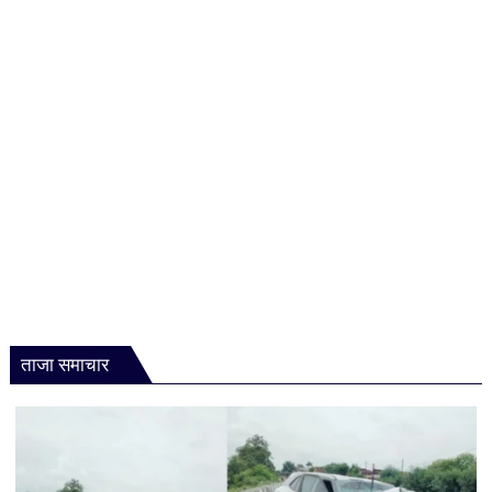
ताजा समाचार