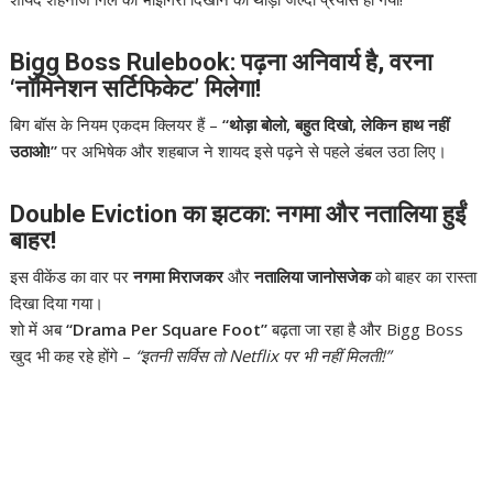
Bigg Boss Rulebook: पढ़ना अनिवार्य है, वरना
‘नॉमिनेशन सर्टिफिकेट’ मिलेगा!
बिग बॉस के नियम एकदम क्लियर हैं –
“थोड़ा बोलो, बहुत दिखो, लेकिन हाथ नहीं
उठाओ!”
पर अभिषेक और शहबाज ने शायद इसे पढ़ने से पहले डंबल उठा लिए।
Double Eviction का झटका: नगमा और नतालिया हुईं
बाहर!
इस वीकेंड का वार पर
नगमा मिराजकर
और
नतालिया जानोसजेक
को बाहर का रास्ता
दिखा दिया गया।
शो में अब
“Drama Per Square Foot”
बढ़ता जा रहा है और Bigg Boss
खुद भी कह रहे होंगे –
“इतनी सर्विस तो Netflix पर भी नहीं मिलती!”