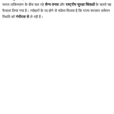
भारत-पाकिस्तान के बीच चल रहे
सैन्य तनाव
और
राष्ट्रीय सुरक्षा चिंताओं
के चलते यह
फैसला लिया गया है। त्योहारों के रद्द होने से संकेत मिलता है कि राज्य सरकार वर्तमान
स्थिति को
गंभीरता से
ले रही है।