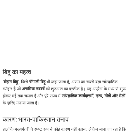
बिहू का महत्व
‘बोहाग बिहू’
, जिसे
रोंगाली बिहू
भी कहा जाता है, असम का सबसे बड़ा सांस्कृतिक
त्योहार है जो
असमिया नववर्ष
की शुरुआत का प्रतीक है। यह अप्रैल के मध्य से शुरू
होकर मई तक चलता है और पूरे राज्य में
सांस्कृतिक कार्यक्रमों, नृत्य, गीतों और मेलों
के ज़रिए मनाया जाता है।
कारण: भारत-पाकिस्तान तनाव
हालांकि मुख्यमंत्री ने स्पष्ट रूप से कोई कारण नहीं बताया, लेकिन माना जा रहा है कि