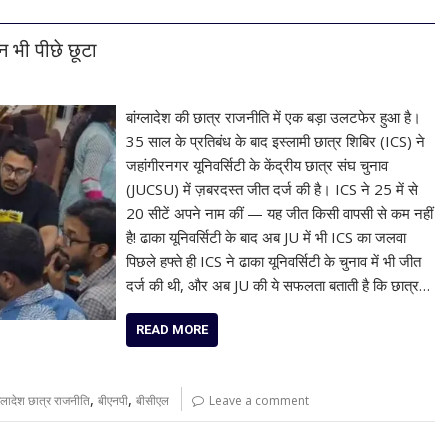
न भी पीछे छूटा
बांग्लादेश की छात्र राजनीति में एक बड़ा उलटफेर हुआ है।
35 साल के प्रतिबंध के बाद इस्लामी छात्र शिबिर (ICS) ने
जहांगीरनगर यूनिवर्सिटी के केंद्रीय छात्र संघ चुनाव
(JUCSU) में ज़बरदस्त जीत दर्ज की है। ICS ने 25 में से
20 सीटें अपने नाम कीं — यह जीत किसी वापसी से कम नहीं
है! ढाका यूनिवर्सिटी के बाद अब JU में भी ICS का जलवा
पिछले हफ्ते ही ICS ने ढाका यूनिवर्सिटी के चुनाव में भी जीत
दर्ज की थी, और अब JU की ये सफलता बताती है कि छात्र…
READ MORE
,
,
ंग्लादेश छात्र राजनीति
बीएनपी
बीसीएल
Leave a comment