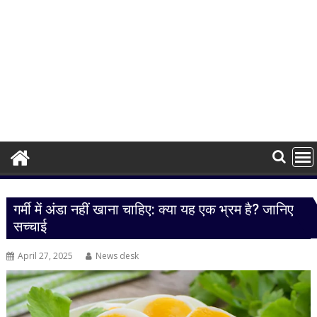
गर्मी में अंडा नहीं खाना चाहिए: क्या यह एक भ्रम है? जानिए
सच्चाई
April 27, 2025
News desk