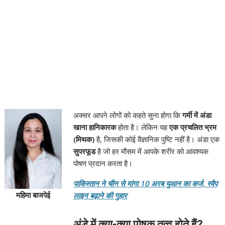
अक्सर आपने लोगों को कहते सुना होगा कि
गर्मी में अंडा
खाना हानिकारक
होता है। लेकिन यह
एक प्रचलित भ्रम
(मिथक)
है, जिसकी कोई वैज्ञानिक पुष्टि नहीं है। अंडा एक
सुपरफूड
है जो हर मौसम में आपके शरीर को आवश्यक
पोषण प्रदान करता है।
पाकिस्तान ने चीन से मांगा 10 अरब युआन का कर्ज, स्वैप
महिमा बाजपेई
लाइन बढ़ाने की गुहार
अंडे में क्या-क्या पोषक तत्व होते हैं?