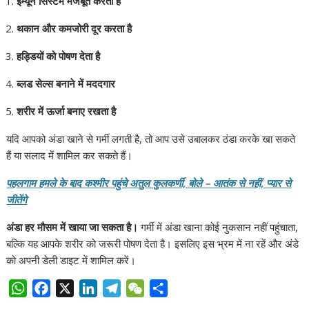
इम्यून सिस्टम मजबूत करता है
थकान और कमजोरी दूर करता है
हड्डियों को पोषण देता है
ब्लड सेल्स बनाने में मददगार
शरीर में ऊर्जा बनाए रखता है
यदि आपको अंडा खाने से गर्मी लगती है, तो आप उसे उबालकर ठंडा करके खा सकते
हैं या सलाद में शामिल कर सकते हैं।
पहलगाम हमले के बाद कश्मीर पहुंचे अतुल कुलकर्णी, बोले – आतंक से नहीं, प्यार से
जीतेंगे
अंडा हर मौसम में खाया जा सकता है।
गर्मी में अंडा खाना कोई नुकसान नहीं पहुंचाता,
बल्कि यह आपके शरीर को जरूरी पोषण देता है। इसलिए इस भ्रम में ना रहें और अंडे
को अपनी डेली डाइट में शामिल करें।
W
F
X
L
T
W
S
h
a
i
e
e
h