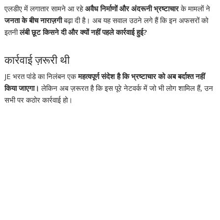
एलडीए में लगातार सामने आ रहे
अवैध निर्माणों और अंदरूनी भ्रष्टाचार
के मामलों ने
जनता के बीच नाराज़गी
बढ़ा दी है। अब यह सवाल उठने लगे हैं कि इन अफसरों को
इतनी
लंबी छूट किसने दी और क्यों नहीं पहले कार्रवाई हुई?
कार्रवाई ज़रूरी थी
JE भरत पांडे का निलंबन एक
महत्वपूर्ण संदेश है कि भ्रष्टाचार को अब बर्दाश्त नहीं
किया जाएगा।
लेकिन अब ज़रूरत है कि इस पूरे नेटवर्क में जो भी लोग शामिल हैं, उन
सभी पर कठोर कार्रवाई हो।