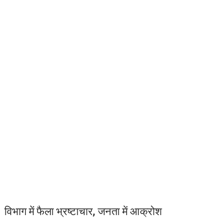
विभाग में फैला भ्रष्टाचार, जनता में आक्रोश