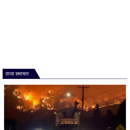
गंभीर
ताजा समाचार