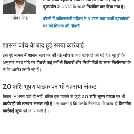
दुरुपयोग
के आरोपों के चलते
निलंबित कर दिया गया है।
महेंद्र सिंह
बरेली में पाकिस्तानी महिला ने 9 साल तक फर्जी दस्तावेजों
पर की शिक्षक की नौकरी
शासन जांच के बाद हुई सख्त कार्रवाई
इस पूरे मामले में
शासन स्तर पर की गई जांच
के बाद कार्रवाई की गई है। सूत्रों के
अनुसार भरत पांडे पर
पिछले कई वर्षों से बिल्डरों और निजी हितों के साथ मिलीभगत
के
गंभीर आरोप लगते रहे हैं।
ZO शशि भूषण पाठक पर भी गहराया संकट
केवल JE भरत पांडे ही नहीं, बल्कि इस मामले से जुड़े
ZO शशि भूषण पाठक
पर भी
कार्यवाही की तलवार लटक रही है।
संभावना है कि उनके खिलाफ भी जल्द ही
विभागीय
कार्रवाई शुरू
की जा सकती है।