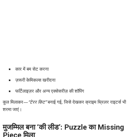
कार में बम सेट करना
ज़रूरी केमिकल्स खरीदना
फर्टिलाइज़र और अन्य एक्सेसरीज़ की शॉपिंग
कुल मिलाकर—
“टेरर किट”
बनाई गई, जिसे देखकर क्राइम थ्रिलर राइटर्स भी
शरमा जाएं।
मुजम्मिल बना ‘की लीड’: Puzzle का Missing
Piece मिला