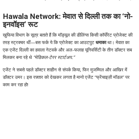
Hawala Network: मेवात से दिल्ली तक का ‘नो-
इनवॉइस’ रूट
खुफिया विभाग के सूत्र बताते हैं कि मॉड्यूल की डीलिंग्स किसी कॉर्पोरेट प्रोजेक्ट की
तरह स्ट्रक्चर थीं—बस फर्क ये कि प्रोजेक्ट का आउटपुट
धमाका
था। मेवात का
एक एजेंट दिल्ली का हवाला नेटवर्क और अल-फलाह यूनिवर्सिटी के तीन डॉक्टर सब
मिलकर बना रहे थे
“मेडिकल-टेरर स्टार्टअप.”
एजेंट ने सबसे पहले डॉक्टर शाहीन से संपर्क किया, फिर मुजम्मिल और आखिर में
डॉक्टर उमर। इस रफ़्तार को देखकर लगता है मानो एजेंट “फ्रेंचाइज़ी मॉडल” पर
काम कर रहा हो!