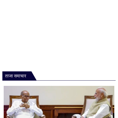
ताजा समाचार