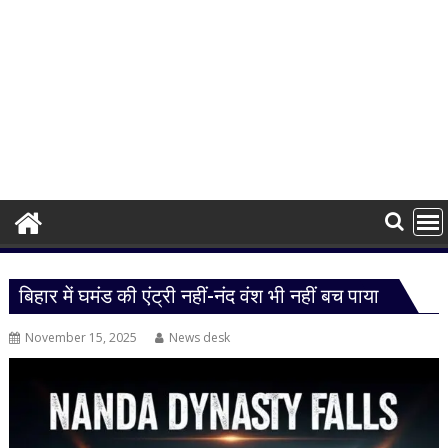
बिहार में घमंड की एंट्री नहीं-नंद वंश भी नहीं बच पाया
November 15, 2025
News desk