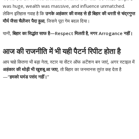
was huge, wealth was massive, and influence unmatched.
लेकिन इतिहास गवाह है कि
उनके अहंकार की वजह से ही बिहार की धरती से चंद्रगुप्त
मौर्य जैसा चैलेंजर पैदा हुआ
, जिसने पूरा गेम बदल दिया।
यानी,
बिहार का सिद्धांत साफ है—Respect मिलती है, मगर Arrogance नहीं।
आज की राजनीति में भी यही पैटर्न रिपीट होता है
आप चाहे कितना भी बड़ा नेता, स्टार या सेंटर ऑफ अटेंशन बन जाएं, अगर स्टाइल में
अहंकार की थोड़ी भी खुशबू आ जाए
, तो बिहार का जनमानस तुरंत कह देता है
—
“हमको घमंड पसंद नहीं।”