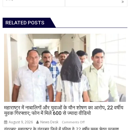
RELATED POSTS
महाराष्ट्र में नाबालिगों और युवाओं के यौन शोषण का आरोप, 22 वर्षीय
युवक गिरफ्तार; फोन में मिले 600 से ज्यादा वीडियो
August 9, 2026
News Desk
on
Comments Off
नंदुरबार: महाराष्ट्र के नंदुरबार जिले में पुलिस ने 22 वर्षीय युवक चेतन प्रकाश
महाराष्ट्र