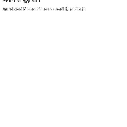
यहां की राजनीति जनता की नब्ज पर चलती है, हवा में नहीं।