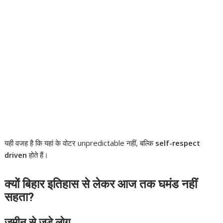
यही वजह है कि यहां के वोटर unpredictable नहीं, बल्कि
self-respect
driven
होते हैं।
क्यों बिहार इतिहास से लेकर आज तक घमंड नहीं
सहता?
जमीन से जुड़े लोग