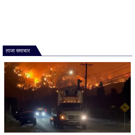
ताजा समाचार