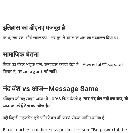
इतिहास का डीएनए मजबूत है
मगध, नंद वंश, मौर्य साम्राज्य—हर युग ने घमंड के अंत का उदाहरण दिया है।
सामाजिक चेतना
बिहार का वोटर भावुक कम, समझदार ज्यादा होता है। Powerful को support
मिलता है, पर
arrogant को नहीं।
नंद वंश vs आज—Message Same
इतिहास की यह लाइन आज भी 100% फिट बैठती है
“जब नंद वंश नहीं बच पाया, तो
आज का कोई नेता क्या चीज है?”
यही बिहारी माइंडसेट इसे पॉलिटिक्स की सबसे रोचक जमीन बनाता है।
Bihar teaches one timeless political lesson:
“Be powerful, be