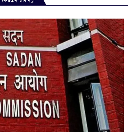
ेक लगाकर चल रही