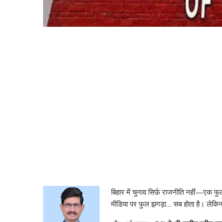
बिहार में चुनाव सिर्फ़ राजनीति नहीं—एक 
मीडिया पर फुल झगड़ा… सब होता है। लेकिन इ