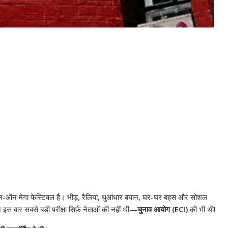
फुल-ऑन मेगा फेस्टिवल है। भीड़, रैलियां, धुआंधार बयान, घर-घर बहस और सोशल
स बार सबसे बड़ी परीक्षा सिर्फ़ नेताओं की नहीं थी—
चुनाव आयोग (ECI)
की भी थी!