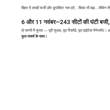
बिहार में लाखों फर्जी और डुप्लीकेट नाम हटे… विवाद भी बढ़ा… लेकिन त
6 और 11 नवंबर—243 सीटों की घंटी बजी
दो चरणों में चुनाव — पूरी सुरक्षा, पूरा रिकॉर्ड, पूरा हाईटेक मैने
फुल मार्क्स के साथ।