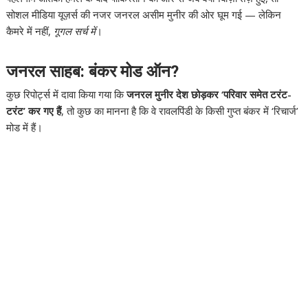
सोशल मीडिया यूज़र्स की नजर जनरल असीम मुनीर की ओर घूम गई — लेकिन
कैमरे में नहीं,
गूगल सर्च में
।
जनरल साहब: बंकर मोड ऑन?
कुछ रिपोर्ट्स में दावा किया गया कि
जनरल मुनीर देश छोड़कर ‘परिवार समेत टरंट-
टरंट’ कर गए हैं
, तो कुछ का मानना है कि वे रावलपिंडी के किसी गुप्त बंकर में ‘रिचार्ज’
मोड में हैं।