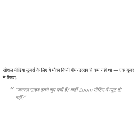
सोशल मीडिया यूज़र्स के लिए ये मौका किसी मीम-उत्सव से कम नहीं था — एक यूज़र
ने लिखा,
“जनरल साहब इतने चुप क्यों हैं? कहीं Zoom मीटिंग में म्यूट तो
नहीं?”