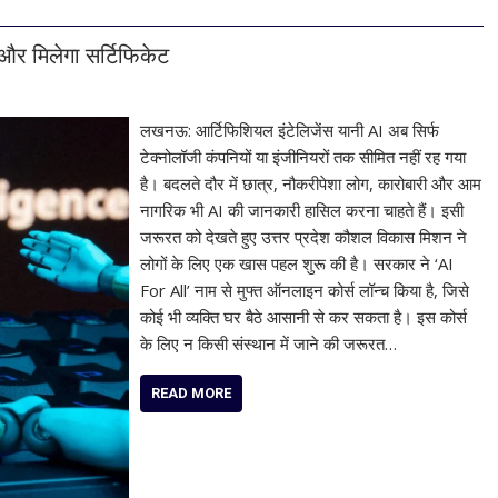
स और मिलेगा सर्टिफिकेट
लखनऊ: आर्टिफिशियल इंटेलिजेंस यानी AI अब सिर्फ
टेक्नोलॉजी कंपनियों या इंजीनियरों तक सीमित नहीं रह गया
है। बदलते दौर में छात्र, नौकरीपेशा लोग, कारोबारी और आम
नागरिक भी AI की जानकारी हासिल करना चाहते हैं। इसी
जरूरत को देखते हुए उत्तर प्रदेश कौशल विकास मिशन ने
लोगों के लिए एक खास पहल शुरू की है। सरकार ने ‘AI
For All’ नाम से मुफ्त ऑनलाइन कोर्स लॉन्च किया है, जिसे
कोई भी व्यक्ति घर बैठे आसानी से कर सकता है। इस कोर्स
के लिए न किसी संस्थान में जाने की जरूरत…
READ MORE